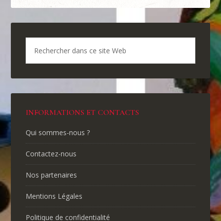
INFORMATIONS ET CONTACTS
Qui sommes-nous ?
Contactez-nous
Nos partenaires
Mentions Légales
Politique de confidentialité