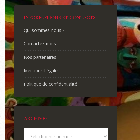
INFORMATIONS ET CONTACTS
Qui sommes-nous ?
Contactez-nous
Nos partenaires
Mentions Légales
Politique de confidentialité
ARCHIVES