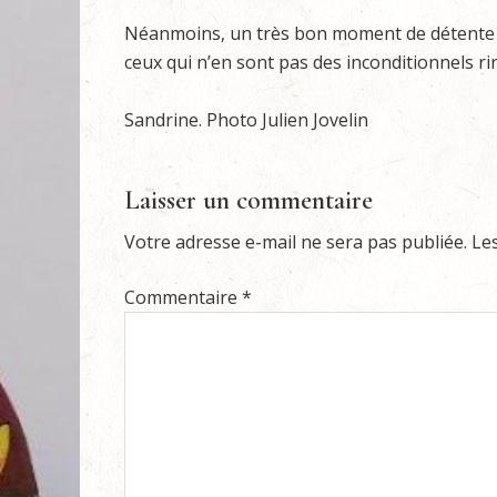
Néanmoins, un très bon moment de détente e
ceux qui n’en sont pas des inconditionnels ri
Sandrine. Photo Julien Jovelin
Laisser un commentaire
Votre adresse e-mail ne sera pas publiée.
Le
Commentaire
*