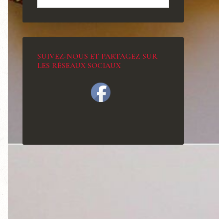
SUIVEZ-NOUS ET PARTAGEZ SUR
LES RÉSEAUX SOCIAUX