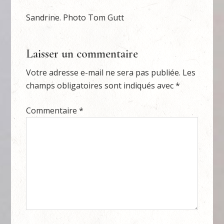
Sandrine. Photo Tom Gutt
Laisser un commentaire
Votre adresse e-mail ne sera pas publiée.
Les
champs obligatoires sont indiqués avec
*
Commentaire
*