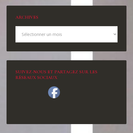
ARCHIVES
SUIVEZ-NOUS ET PARTAGEZ SUR LES
RÉSEAUX SOCIAUX