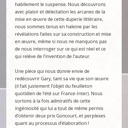
habilement le suspense. Nous découvrons
avec plaisir et délectation les arcanes de la
mise en œuvre de cette duperie littéraire,
nous sommes tenus en haleine par les
révélations faites sur sa construction et mise
en œuvre, même si nous ne manquons pas
de nous interroger sur ce qui est réel et ce
qui relève de l’invention de l’auteur.
Une pièce qui nous donne envie de
redécouvrir Gary, tant sa vie que son œuvre
(il fait justement l’objet du feuilleton
quotidien de l’été sur France-Inter). Nous
sortons à la fois admiratifs de cette
ingéniosité qui lui a tout de même permis
d’obtenir deux prix Goncourt, et perplexes
quant au processus d’élaboration !