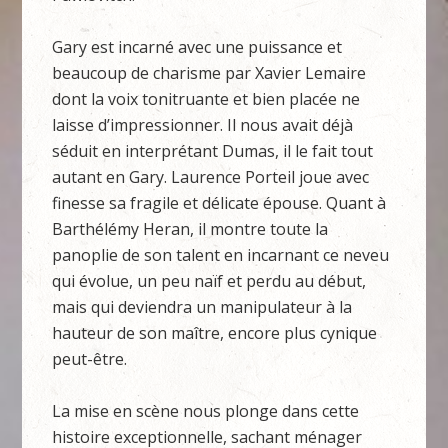
Gary est incarné avec une puissance et
beaucoup de charisme par Xavier Lemaire
dont la voix tonitruante et bien placée ne
laisse d’impressionner. Il nous avait déjà
séduit en interprétant Dumas, il le fait tout
autant en Gary. Laurence Porteil joue avec
finesse sa fragile et délicate épouse. Quant à
Barthélémy Heran, il montre toute la
panoplie de son talent en incarnant ce neveu
qui évolue, un peu naïf et perdu au début,
mais qui deviendra un manipulateur à la
hauteur de son maître, encore plus cynique
peut-être.
La mise en scène nous plonge dans cette
histoire exceptionnelle, sachant ménager