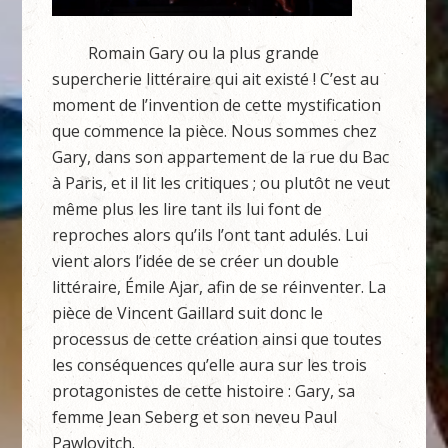
Romain Gary ou la plus grande
supercherie littéraire qui ait existé ! C’est au
moment de l’invention de cette mystification
que commence la pièce. Nous sommes chez
Gary, dans son appartement de la rue du Bac
à Paris, et il lit les critiques ; ou plutôt ne veut
même plus les lire tant ils lui font de
reproches alors qu’ils l’ont tant adulés. Lui
vient alors l’idée de se créer un double
littéraire, Émile Ajar, afin de se réinventer. La
pièce de Vincent Gaillard suit donc le
processus de cette création ainsi que toutes
les conséquences qu’elle aura sur les trois
protagonistes de cette histoire : Gary, sa
femme Jean Seberg et son neveu Paul
Pawlovitch.