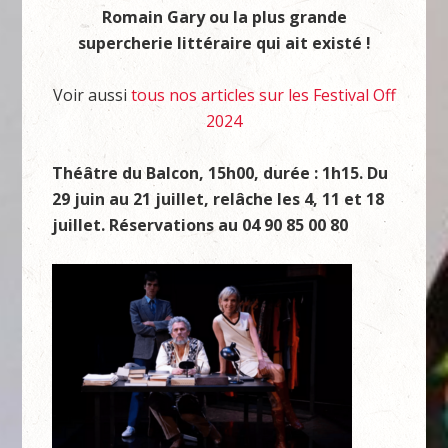
Romain Gary ou la plus grande
supercherie littéraire qui ait existé !
Voir aussi
tous nos articles sur les Festival Off
2024
Théâtre du Balcon, 15h00, durée : 1h15. Du
29 juin au 21 juillet, relâche les 4, 11 et 18
juillet. Réservations au
04 90 85 00 80