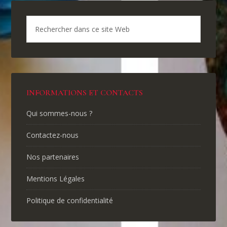
INFORMATIONS ET CONTACTS
Qui sommes-nous ?
Contactez-nous
Nos partenaires
Mentions Légales
Politique de confidentialité