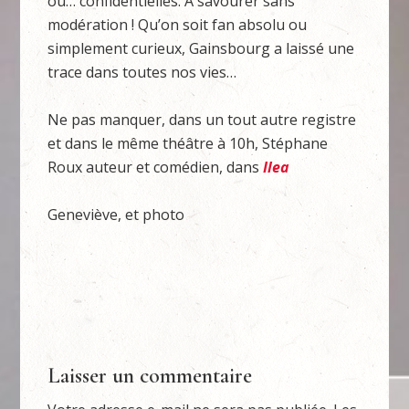
ou… confidentielles. A savourer sans
modération ! Qu’on soit fan absolu ou
simplement curieux, Gainsbourg a laissé une
trace dans toutes nos vies…
Ne pas manquer, dans un tout autre registre
et dans le même théâtre à 10h, Stéphane
Roux auteur et comédien, dans
Ilea
Geneviève, et photo
Laisser un commentaire