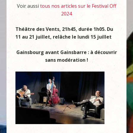
Voir aussi
tous nos articles sur le Festival Off
2024
Théâtre des Vents, 21h45, durée 1h05. Du
11 au 21 juillet, relâche le lundi 15 juillet
Gainsbourg avant Gainsbarre : à découvrir
sans modération !