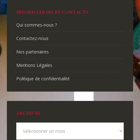
INFORMATIONS ET CONTACTS
Qui sommes-nous ?
Contactez-nous
Nos partenaires
Mentions Légales
Politique de confidentialité
ARCHIVES