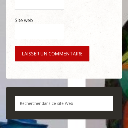
Site web