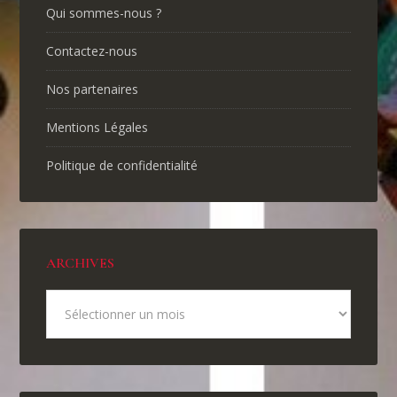
Qui sommes-nous ?
Contactez-nous
Nos partenaires
Mentions Légales
Politique de confidentialité
ARCHIVES