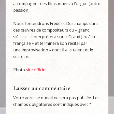
accompagner des films muets à l’orgue (autre
passion).
Nous l’entendrons Frédéric Deschamps dans
des œuvres de compositeurs du « grand
siècle » ; il interprètera son « Grand Jeu à la
française » et terminera son récital par
une improvisation « dont il a le talent et le
secret ».
Photo
site officiel
Laisser un commentaire
Votre adresse e-mail ne sera pas publiée.
Les
champs obligatoires sont indiqués avec
*