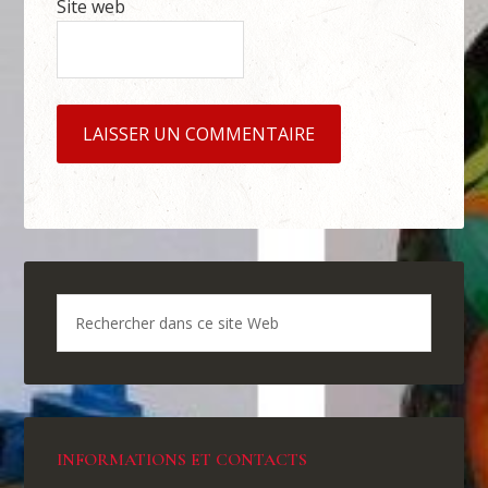
Site web
INFORMATIONS ET CONTACTS