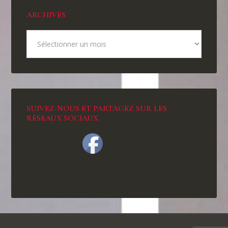
ARCHIVES
SUIVEZ-NOUS ET PARTAGEZ SUR LES
RÉSEAUX SOCIAUX