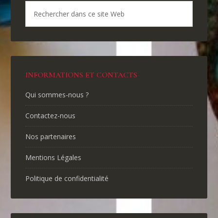
INFORMATIONS ET CONTACTS
Qui sommes-nous ?
Contactez-nous
Nos partenaires
Mentions Légales
Politique de confidentialité