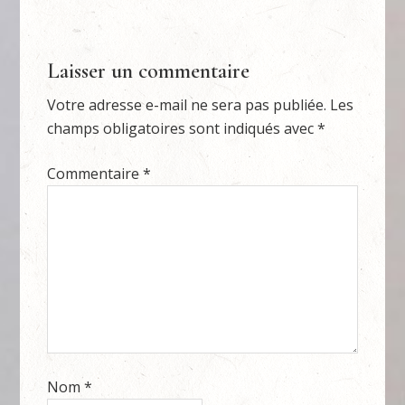
Laisser un commentaire
Votre adresse e-mail ne sera pas publiée.
Les
champs obligatoires sont indiqués avec
*
Commentaire
*
Nom
*