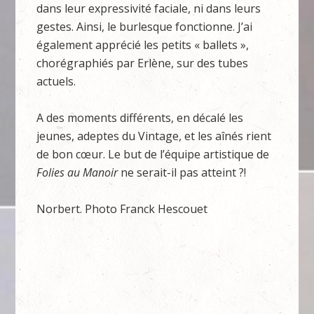
dans leur expressivité faciale, ni dans leurs
gestes. Ainsi, le burlesque fonctionne. J’ai
également apprécié les petits « ballets »,
chorégraphiés par Erlène, sur des tubes
actuels.
A des moments différents, en décalé les
jeunes, adeptes du Vintage, et les aînés rient
de bon cœur. Le but de l’équipe artistique de
Folies au Manoir
ne serait-il pas atteint ?!
Norbert. Photo Franck Hescouet