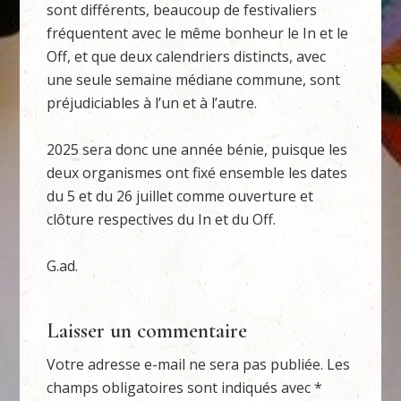
sont différents, beaucoup de festivaliers
fréquentent avec le même bonheur le In et le
Off, et que deux calendriers distincts, avec
une seule semaine médiane commune, sont
préjudiciables à l’un et à l’autre.
2025 sera donc une année bénie, puisque les
deux organismes ont fixé ensemble les dates
du 5 et du 26 juillet comme ouverture et
clôture respectives du In et du Off.
G.ad.
Laisser un commentaire
Votre adresse e-mail ne sera pas publiée.
Les
champs obligatoires sont indiqués avec
*