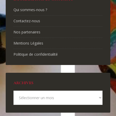
Qui sommes-nous ?
Contactez-nous
Nos partenaires
Mentions Légales
Politique de confidentialité
ARCHIVES