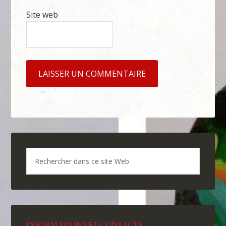
Site web
INFORMATIONS ET CONTACTS