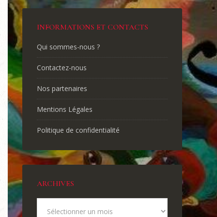
INFORMATIONS ET CONTACTS
Qui sommes-nous ?
Contactez-nous
Nos partenaires
Mentions Légales
Politique de confidentialité
ARCHIVES