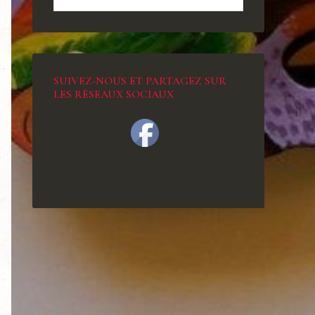
SUIVEZ-NOUS ET PARTAGEZ SUR
LES RÉSEAUX SOCIAUX