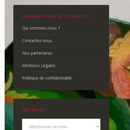
INFORMATIONS ET CONTACTS
Qui sommes-nous ?
Contactez-nous
Nos partenaires
Mentions Légales
Politique de confidentialité
ARCHIVES