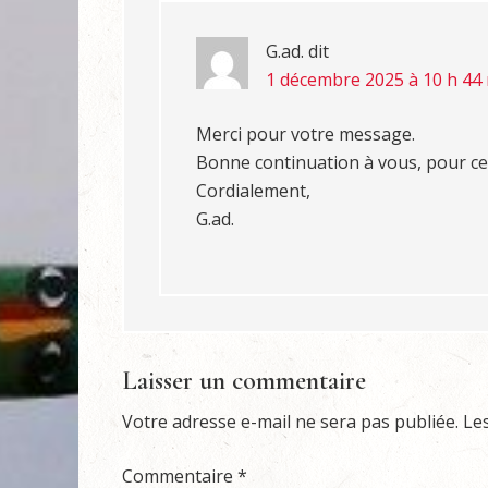
G.ad.
dit
1 décembre 2025 à 10 h 44
Merci pour votre message.
Bonne continuation à vous, pour cett
Cordialement,
G.ad.
Laisser un commentaire
Votre adresse e-mail ne sera pas publiée.
Le
Commentaire
*