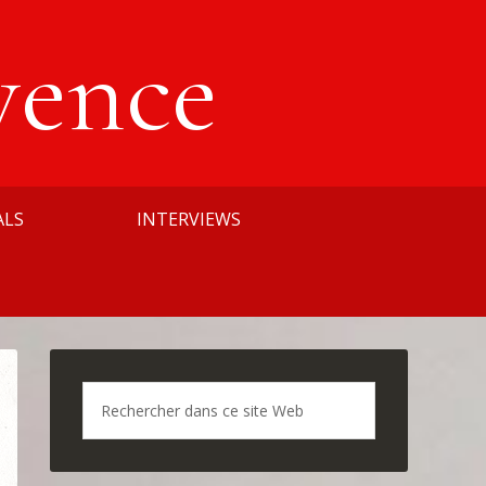
vence
ALS
INTERVIEWS