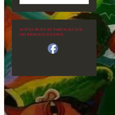
SUIVEZ-NOUS ET PARTAGEZ SUR
LES RÉSEAUX SOCIAUX