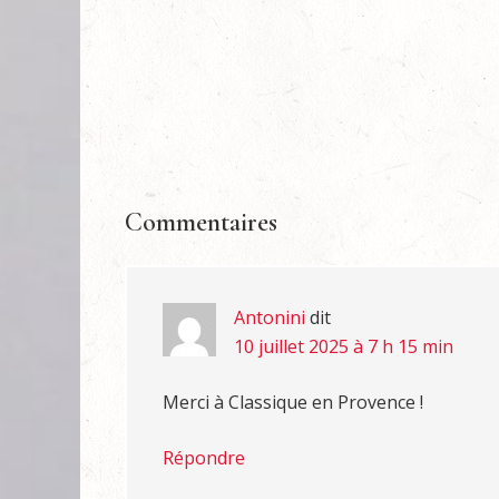
Commentaires
Antonini
dit
10 juillet 2025 à 7 h 15 min
Merci à Classique en Provence !
Répondre