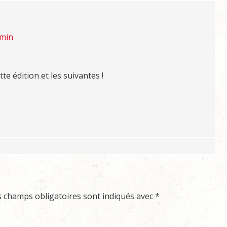
 min
e édition et les suivantes !
s champs obligatoires sont indiqués avec
*