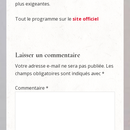
plus exigeantes.
Tout le programme sur le
site officiel
Laisser un commentaire
Votre adresse e-mail ne sera pas publiée.
Les
champs obligatoires sont indiqués avec
*
Commentaire
*