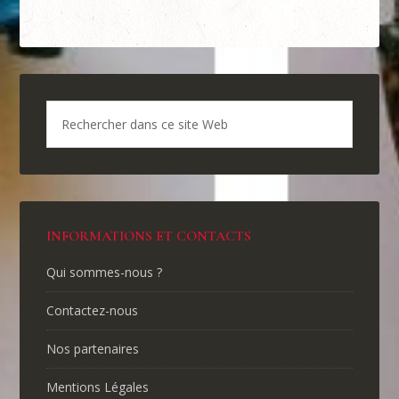
INFORMATIONS ET CONTACTS
Qui sommes-nous ?
Contactez-nous
Nos partenaires
Mentions Légales