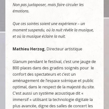
Non pas juxtaposer, mais faire circuler les
émotions.
Que ces soirées soient une expérience – un
moment suspendu, où la nuit révèle la musique,
et où la musique éclaire la nuit.
Mathieu Herzog
, Directeur artistique
Glanum pendant le festival, c’est une jauge de
800 places dans des gradins soignés pour le
confort des spectateurs et c’est un
aménagement de l’espace scénique et public
optimal, dans le respect de la majesté du site.
C’est aussi un système acoustique dit «
immersif » utilisant la technologie digitale la
plus avancée, digne des salles de concert les