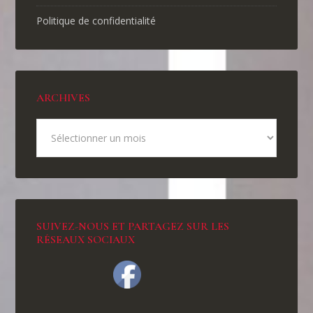
Politique de confidentialité
ARCHIVES
SUIVEZ-NOUS ET PARTAGEZ SUR LES
RÉSEAUX SOCIAUX