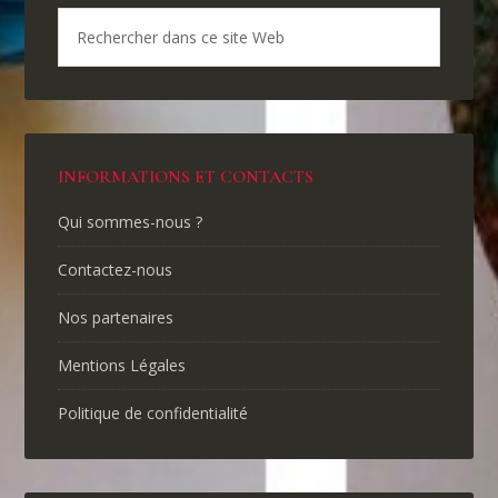
INFORMATIONS ET CONTACTS
Qui sommes-nous ?
Contactez-nous
Nos partenaires
Mentions Légales
Politique de confidentialité