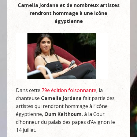
Camelia Jordana et de nombreux artistes
rendront hommage à une icône
égyptienne
Dans cette
79e édition foisonnante
, la
chanteuse
Camelia Jordana
fait partie des
artistes qui rendront hommage à l’icône
égyptienne,
Oum Kalthoum
, à la Cour
d’honneur du palais des papes d’Avignon le
14 juillet.