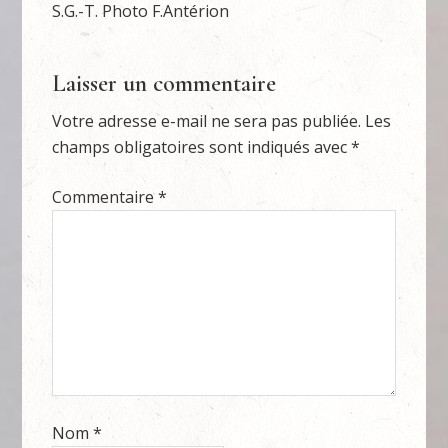
S.G.-T. Photo F.Antérion
Laisser un commentaire
Votre adresse e-mail ne sera pas publiée.
Les
champs obligatoires sont indiqués avec
*
Commentaire
*
Nom
*