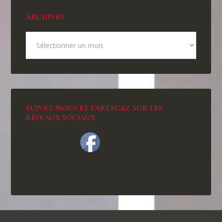
ARCHIVES
SUIVEZ-NOUS ET PARTAGEZ SUR LES
RÉSEAUX SOCIAUX