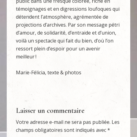
public dans une fresque colorée, riche en
témoignages et en digressions loufoques qui
détendent l’atmosphère, agrémentée de
projections d’archives. Par son message pétri
d’amour, de solidarité, d’entraide et d’union,
voilà un spectacle qui fait du bien, d’où l’on
ressort plein d’espoir pour un avenir
meilleur !
Marie-Félicia, texte & photos
Laisser un commentaire
Votre adresse e-mail ne sera pas publiée.
Les
champs obligatoires sont indiqués avec
*