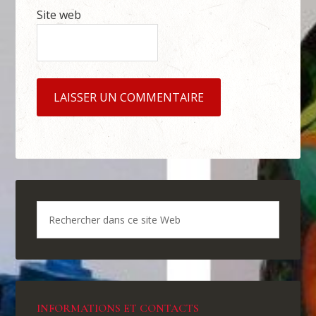
Site web
INFORMATIONS ET CONTACTS