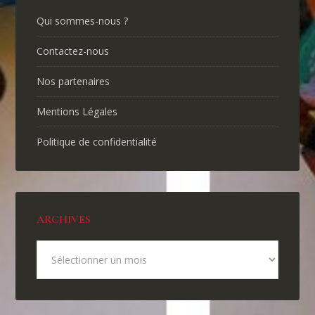
Qui sommes-nous ?
Contactez-nous
Nos partenaires
Mentions Légales
Politique de confidentialité
ARCHIVES