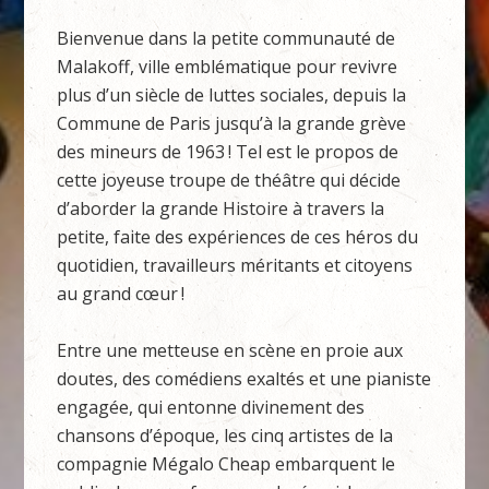
Bienvenue dans la petite communauté de
Malakoff, ville emblématique pour revivre
plus d’un siècle de luttes sociales, depuis la
Commune de Paris jusqu’à la grande grève
des mineurs de 1963 ! Tel est le propos de
cette joyeuse troupe de théâtre qui décide
d’aborder la grande Histoire à travers la
petite, faite des expériences de ces héros du
quotidien, travailleurs méritants et citoyens
au grand cœur !
Entre une metteuse en scène en proie aux
doutes, des comédiens exaltés et une pianiste
engagée, qui entonne divinement des
chansons d’époque, les cinq artistes de la
compagnie Mégalo Cheap embarquent le