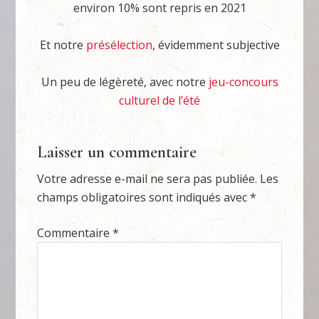
environ 10% sont repris en 2021
Et notre
présélection
, évidemment subjective
Un peu de légèreté, avec notre
jeu-concours
culturel de l’été
Laisser un commentaire
Votre adresse e-mail ne sera pas publiée.
Les
champs obligatoires sont indiqués avec
*
Commentaire
*