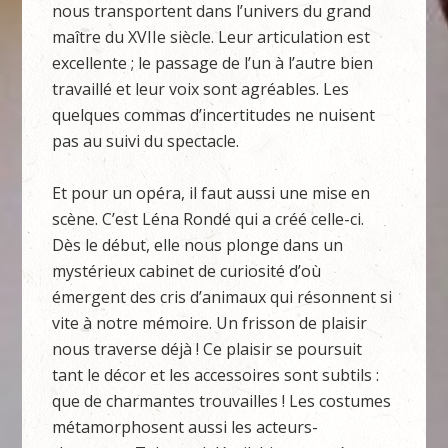
nous transportent dans l’univers du grand
maître du XVIIe siècle. Leur articulation est
excellente ; le passage de l’un à l’autre bien
travaillé et leur voix sont agréables. Les
quelques commas d’incertitudes ne nuisent
pas au suivi du spectacle.
Et pour un opéra, il faut aussi une mise en
scène. C’est Léna Rondé qui a créé celle-ci.
Dès le début, elle nous plonge dans un
mystérieux cabinet de curiosité d’où
émergent des cris d’animaux qui résonnent si
vite à notre mémoire. Un frisson de plaisir
nous traverse déjà ! Ce plaisir se poursuit
tant le décor et les accessoires sont subtils :
que de charmantes trouvailles ! Les costumes
métamorphosent aussi les acteurs-