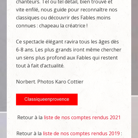
chanteurs. Tel ou tel détail, bien trouvé et
vite enfilé, nous guide pour reconnaître nos
classiques ou découvrir des Fables moins
connues : chapeau la créatrice !
Ce spectacle élégant ravira tous les âges dès
6-8 ans. Les plus grands iront même chercher
un sens plus profond aux Fables qui restent
tout à fait d’actualité.
Norbert. Photos Karo Cottier
Retour à la
liste de nos comptes rendus 2021
Retour à la
liste de nos comptes rendus 2019
: