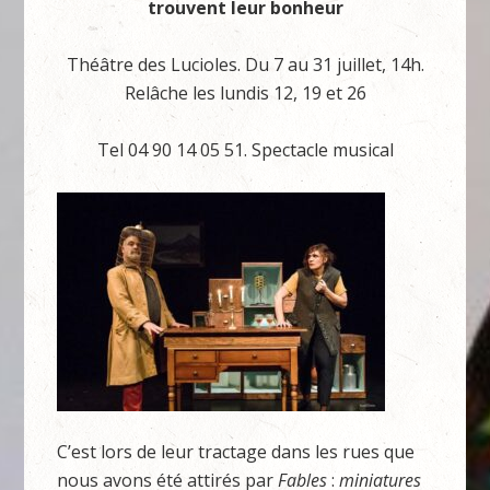
trouvent leur bonheur
Théâtre des Lucioles. Du 7 au 31 juillet, 14h.
Relâche les lundis 12, 19 et 26
Tel 04 90 14 05 51. Spectacle musical
C’est lors de leur tractage dans les rues que
nous avons été attirés par
Fables
:
miniatures