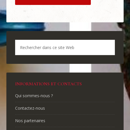
INFORMATIONS ET CONTACTS
Qui sommes-nous ?
Contactez-nous
Nos partenaires