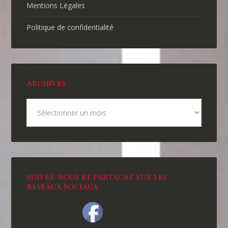
Mentions Légales
Politique de confidentialité
ARCHIVES
SUIVEZ-NOUS ET PARTAGEZ SUR LES
RÉSEAUX SOCIAUX