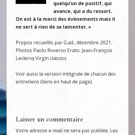
quelqu’un de positif, qui
avance, qui a du ressort.
On est à la merci des événements mais il
ne sert à rien de se lamenter. »
Propos recueillis par G.ad., décembre 2021.
Photos Paolo Roverso Erato. Jean-François
Leclercq Virgin classics
Voir aussi la version intégrale de chacun des
entretiens (liens en haut de page).
Laisser un commentaire
Votre adresse e-mail ne sera pas publiée.
Les