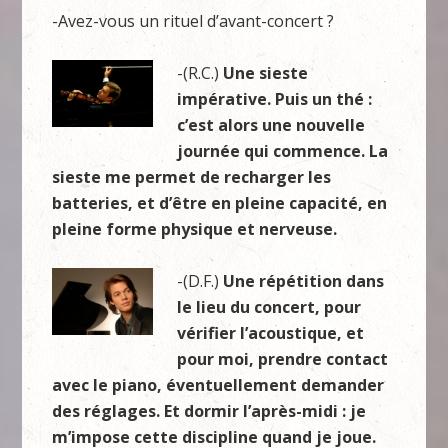
-Avez-vous un rituel d’avant-concert ?
-(R.C.)
Une sieste
impérative. Puis un thé :
c’est alors une nouvelle
journée qui commence. La
sieste me permet de recharger les
batteries, et d’être en pleine capacité, en
pleine forme physique et nerveuse.
-(D.F.)
Une répétition dans
le lieu du concert, pour
vérifier l’acoustique, et
pour moi, prendre contact
avec le piano, éventuellement demander
des réglages. Et dormir l’après-midi : je
m’impose cette discipline quand je joue.