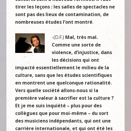
tirer les leçons : les salles de spectacles ne
sont pas des lieux de contamination, de
nombreuses études l’ont montré
.
-(D.F.)
Mal, très mal.
Comme une sorte de
violence, d’injustice, dans
les décisions qui ont
impacté essentiellement le milieu de la
culture, sans que les études scientifiques
en montrent une quelconque rationalité.
Vers quelle société allons-nous si la
première valeur à sacrifier est la culture ?
Et je me suis inquiété – plus pour des
collègues que pour moi-même – du sort
des musiciens indépendants, qui ont une
carrière internationale, et qui ont été les