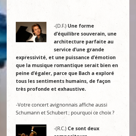
-(D.F.)
Une forme
d’équilibre souverain, une
architecture parfaite au
service d’une grande
expressivité, et une puissance d’émotion
que la musique romantique serait bien en
peine d’égaler, parce que Bach a exploré
tous les sentiments humains, de façon
très profonde et exhaustive.
-Votre concert avignonnais affiche aussi
Schumann et Schubert ; pourquoi ce choix ?
-(R.C.)
Ce sont deux