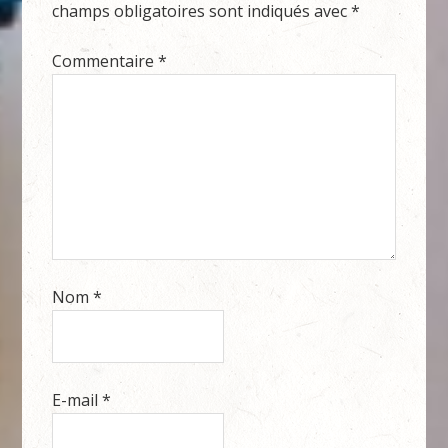
champs obligatoires sont indiqués avec
*
Commentaire
*
Nom
*
E-mail
*