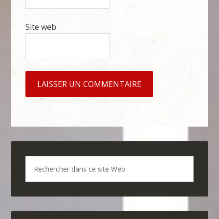
Site web