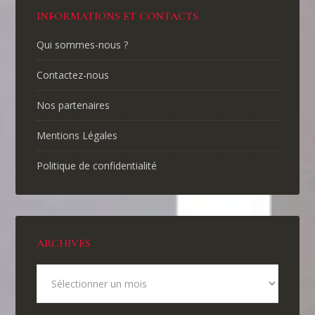
INFORMATIONS ET CONTACTS
Qui sommes-nous ?
Contactez-nous
Nos partenaires
Mentions Légales
Politique de confidentialité
ARCHIVES