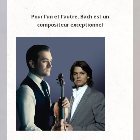
Pour l’un et l’autre, Bach est un
compositeur exceptionnel