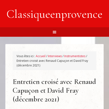
Classiqueenprovence
Vous êtes ici :
Accueil
/
Interviews
/
Instrumentistes
/
Entretien croisé avec Renaud Capuçon et David Fray
(décembre 2021)
Entretien croisé avec Renaud
Capuçon et David Fray
(décembre 2021)