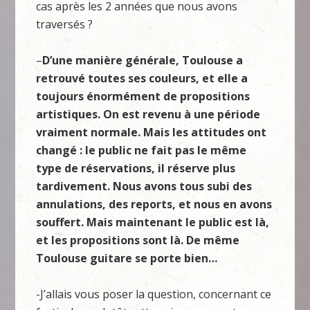
cas après les 2 années que nous avons
traversés ?
–
D’une manière générale, Toulouse a
retrouvé toutes ses couleurs, et elle a
toujours énormément de propositions
artistiques. On est revenu à une période
vraiment normale. Mais les attitudes ont
changé : le public ne fait pas le même
type de réservations, il réserve plus
tardivement. Nous avons tous subi des
annulations, des reports, et nous en avons
souffert. Mais maintenant le public est là,
et les propositions sont là. De même
Toulouse guitare se porte bien…
-J’allais vous poser la question, concernant ce