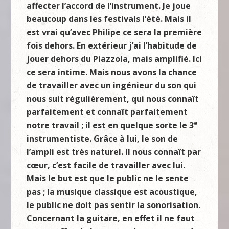
affecter l’accord de l’instrument. Je joue
beaucoup dans les festivals l’été. Mais il
est vrai qu’avec Philipe ce sera la première
fois dehors. En extérieur j’ai l’habitude de
jouer dehors du Piazzola, mais amplifié. Ici
ce sera intime. Mais nous avons la chance
de travailler avec un ingénieur du son qui
nous suit régulièrement, qui nous connaît
parfaitement et connaît parfaitement
e
notre travail ; il est en quelque sorte le 3
instrumentiste. Grâce à lui, le son de
l’ampli est très naturel. Il nous connaît par
cœur, c’est facile de travailler avec lui.
Mais le but est que le public ne le sente
pas ; la musique classique est acoustique,
le public ne doit pas sentir la sonorisation.
Concernant la guitare, en effet il ne faut