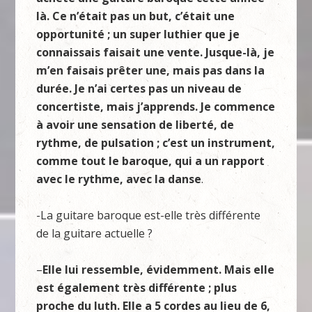
là. Ce n’était pas un but, c’était une
opportunité ; un super luthier que je
connaissais faisait une vente. Jusque-là, je
m’en faisais prêter une, mais pas dans la
durée. Je n’ai certes pas un niveau de
concertiste, mais j’apprends. Je commence
à avoir une sensation de liberté, de
rythme, de pulsation ; c’est un instrument,
comme tout le baroque, qui a un rapport
avec le rythme, avec la danse
.
-La guitare baroque est-elle très différente
de la guitare actuelle ?
–
Elle lui ressemble, évidemment. Mais elle
est également très différente ; plus
proche du luth. Elle a 5 cordes au lieu de 6,