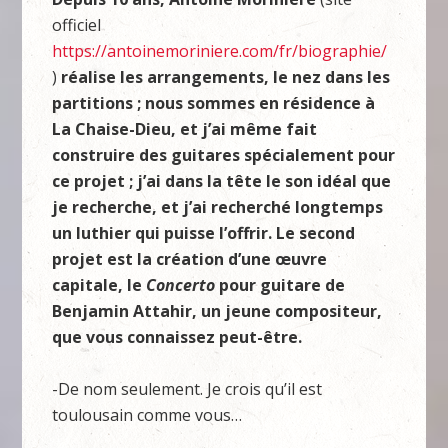
officiel
https://antoinemoriniere.com/fr/biographie/
)
réalise les arrangements, le nez dans les
partitions ; nous sommes en résidence à
La Chaise-Dieu, et j’ai même fait
construire des guitares spécialement pour
ce projet ; j’ai dans la tête le son idéal que
je recherche, et j’ai recherché longtemps
un luthier qui puisse l’offrir. Le second
projet est la création d’une œuvre
capitale, le
Concerto
pour guitare de
Benjamin Attahir, un jeune compositeur,
que vous connaissez peut-être.
-De nom seulement. Je crois qu’il est
toulousain comme vous…