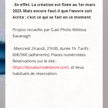
–
En effet. La création est fixée au 1er mars
2023. Mais encore faut-il que l’œuvre soit
écrite ; c’est ce qui se fait en ce moment
.
Propos recueillis par G.ad. Photo Mélissa
Kavanagh
-Mercredi 24 août, 21h30, durée 1h. Tarifs :
60€/56€ (adhérents). Places numérotées.
Réservations sur le site :
https://lessaisonsdelavoix.com/
, et lieux
habituels de réservation.