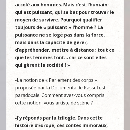
accolé aux hommes. Mais c’est l’humain
qui est puissant, qui se bat pour trouver le
moyen de survivre. Pourquoi qualifier
toujours de « puissant » l’homme ? La
puissance ne se loge pas dans la force,
mais dans la capacité de gérer,
d’appréhender, mettre à distance : tout ce
que les femmes font… car ce sont elles
qui gèrent la société ! »
-La notion de « Parlement des corps »
proposée par la Documenta de Kassel est
paradoxale. Comment avez-vous compris
cette notion, vous artiste de scène ?
-J’y réponds par la trilogie. Dans cette
histoire d’Europe, ces contes immoraux,