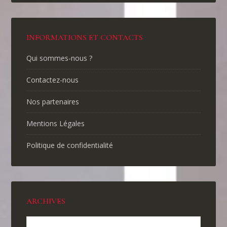
INFORMATIONS ET CONTACTS
Qui sommes-nous ?
Contactez-nous
Nos partenaires
Mentions Légales
Politique de confidentialité
ARCHIVES