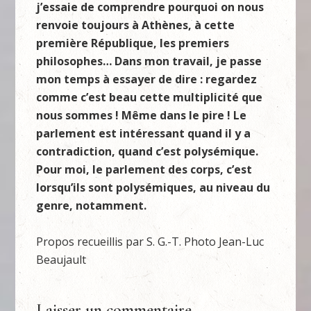
j’essaie de comprendre pourquoi on nous
renvoie toujours à Athènes, à cette
première République, les premiers
philosophes… Dans mon travail, je passe
mon temps à essayer de dire : regardez
comme c’est beau cette multiplicité que
nous sommes ! Même dans le pire ! Le
parlement est intéressant quand il y a
contradiction, quand c’est polysémique.
Pour moi, le parlement des corps, c’est
lorsqu’ils sont polysémiques, au niveau du
genre, notamment.
Propos recueillis par S. G.-T. Photo Jean-Luc
Beaujault
Laisser un commentaire