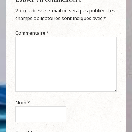
Votre adresse e-mail ne sera pas publiée.
Les
champs obligatoires sont indiqués avec
*
Commentaire
*
Nom
*