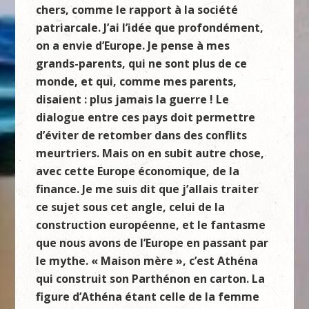
chers, comme le rapport à la société
patriarcale. J’ai l’idée que profondément,
on a envie d’Europe. Je pense à mes
grands-parents, qui ne sont plus de ce
monde, et qui, comme mes parents,
disaient : plus jamais la guerre ! Le
dialogue entre ces pays doit permettre
d’éviter de retomber dans des conflits
meurtriers. Mais on en subit autre chose,
avec cette Europe économique, de la
finance. Je me suis dit que j’allais traiter
ce sujet sous cet angle, celui de la
construction européenne, et le fantasme
que nous avons de l’Europe en passant par
le mythe. « Maison mère », c’est Athéna
qui construit son Parthénon en carton. La
figure d’Athéna étant celle de la femme