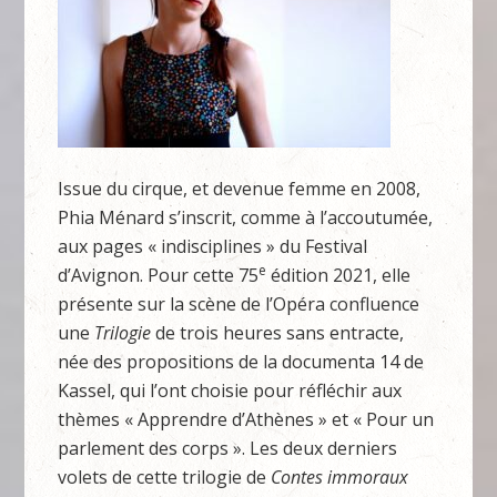
Issue du cirque, et devenue femme en 2008,
Phia Ménard s’inscrit, comme à l’accoutumée,
aux pages « indisciplines » du Festival
e
d’Avignon. Pour cette 75
édition 2021, elle
présente sur la scène de l’Opéra confluence
une
Trilogie
de trois heures sans entracte,
née des propositions de la documenta 14 de
Kassel, qui l’ont choisie pour réfléchir aux
thèmes « Apprendre d’Athènes » et « Pour un
parlement des corps ». Les deux derniers
volets de cette trilogie de
Contes immoraux