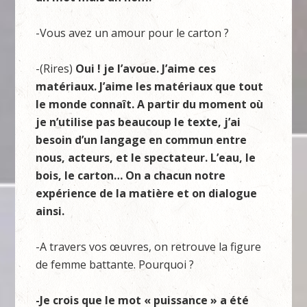
-Vous avez un amour pour le carton ?
-(Rires)
Oui ! je l’avoue. J’aime ces
matériaux. J’aime les matériaux que tout
le monde connaît. A partir du moment où
je n’utilise pas beaucoup le texte, j’ai
besoin d’un langage en commun entre
nous, acteurs, et le spectateur. L’eau, le
bois, le carton… On a chacun notre
expérience de la matière et on dialogue
ainsi.
-A travers vos œuvres, on retrouve la figure
de femme battante. Pourquoi ?
-Je crois que le mot « puissance » a été