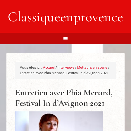
Classiqueenprovence
Vous êtes ici :
Accueil
/
Interviews
/
Metteurs en scène
/
Entretien avec Phia Menard, Festival In d’Avignon 2021
Entretien avec Phia Menard,
Festival In d’Avignon 2021