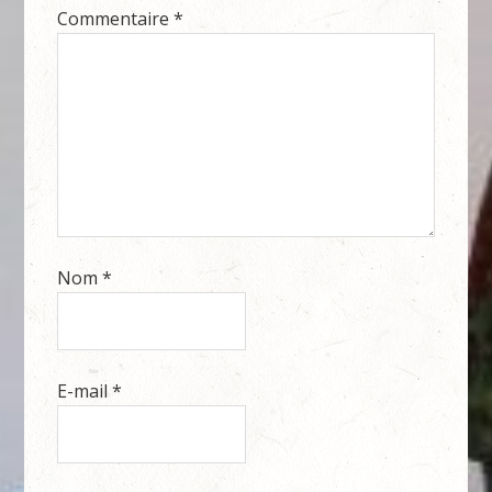
Commentaire
*
Nom
*
E-mail
*