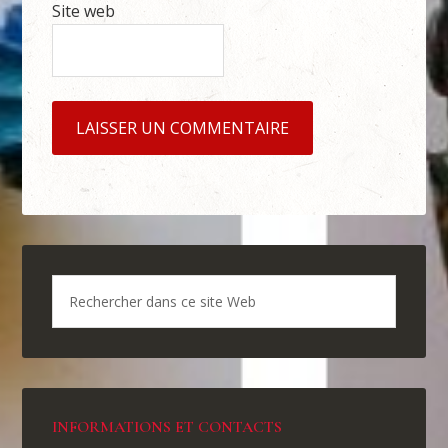
Site web
INFORMATIONS ET CONTACTS