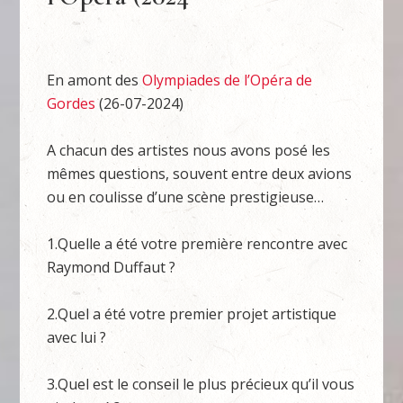
En amont des
Olympiades de l’Opéra de
Gordes
(26-07-2024)
A chacun des artistes nous avons posé les
mêmes questions, souvent entre deux avions
ou en coulisse d’une scène prestigieuse…
1.Quelle a été votre première rencontre avec
Raymond Duffaut ?
2.Quel a été votre premier projet artistique
avec lui ?
3.Quel est le conseil le plus précieux qu’il vous