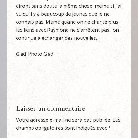
diront sans doute la même chose, même si j’ai
vu qu’il y a beaucoup de jeunes que je ne
connais pas. Même quand on ne chante plus,
les liens avec Raymond ne s’arrêtent pas ; on
continue à échanger des nouvelles…
G.ad. Photo G.ad.
Laisser un commentaire
Votre adresse e-mail ne sera pas publiée.
Les
champs obligatoires sont indiqués avec
*