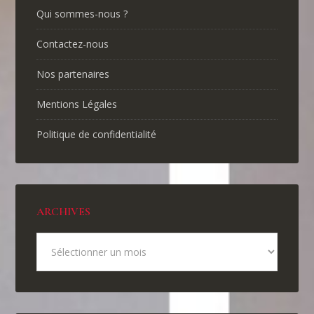
Qui sommes-nous ?
Contactez-nous
Nos partenaires
Mentions Légales
Politique de confidentialité
ARCHIVES