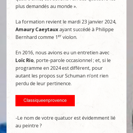
plus demandés au monde ».
La formation revient le mardi 23 janvier 2024,
Amaury Caeytaux
ayant succédé à Philippe
er
Bernhard comme 1
violon.
En 2016, nous avions eu un entretien avec
Loïc Rio
, porte-parole occasionnel ; et, si le
programme en 2024 est différent, pour
autant les propos sur Schuman n’ont rien
perdu de leur pertinence.
-Le nom de votre quatuor est évidemment lié
au peintre ?