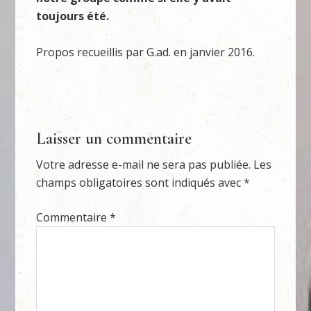
toujours été.
Propos recueillis par G.ad. en janvier 2016.
Laisser un commentaire
Votre adresse e-mail ne sera pas publiée.
Les
champs obligatoires sont indiqués avec
*
Commentaire
*