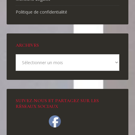
Politique de confidentialité
ARCHIVES
SUIVEZ-NOUS ET PARTAGEZ SUR LES
RÉSEAUX SOCIAUX