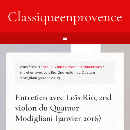
Classiqueenprovence
Vous êtes ici :
Accueil
/
Interviews
/
Instrumentistes
/
Entretien avec Loïs Rio, 2nd violon du Quatuor
Modigliani (janvier 2016)
Entretien avec Loïs Rio, 2nd
violon du Quatuor
Modigliani (janvier 2016)