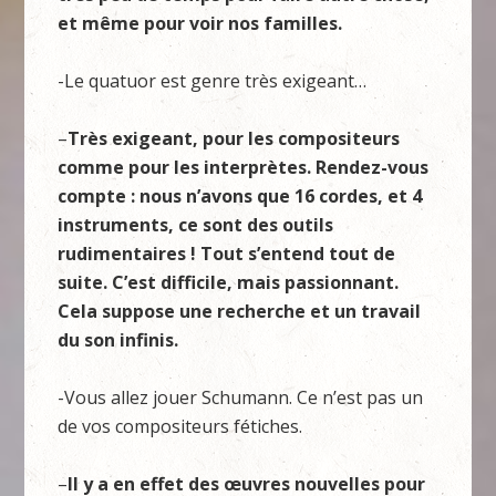
et même pour voir nos familles.
-Le quatuor est genre très exigeant…
–
Très exigeant, pour les compositeurs
comme pour les interprètes. Rendez-vous
compte : nous n’avons que 16 cordes, et 4
instruments, ce sont des outils
rudimentaires ! Tout s’entend tout de
suite. C’est difficile, mais passionnant.
Cela suppose une recherche et un travail
du son infinis.
-Vous allez jouer Schumann. Ce n’est pas un
de vos compositeurs fétiches.
–
Il y a en effet des œuvres nouvelles pour