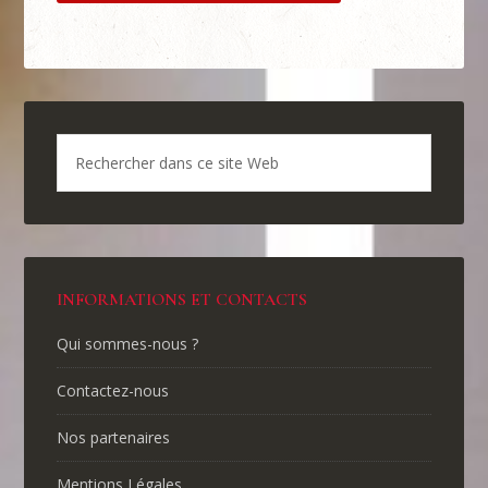
INFORMATIONS ET CONTACTS
Qui sommes-nous ?
Contactez-nous
Nos partenaires
Mentions Légales