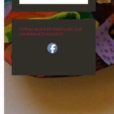
SUIVEZ-NOUS ET PARTAGEZ SUR
LES RÉSEAUX SOCIAUX