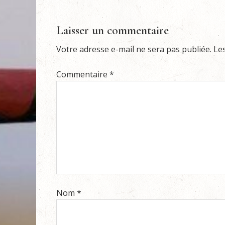
Laisser un commentaire
Votre adresse e-mail ne sera pas publiée.
Le
Commentaire
*
Nom
*