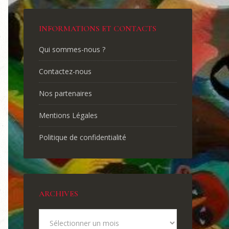
INFORMATIONS ET CONTACTS
Qui sommes-nous ?
Contactez-nous
Nos partenaires
Mentions Légales
Politique de confidentialité
ARCHIVES