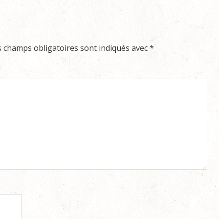
s champs obligatoires sont indiqués avec
*