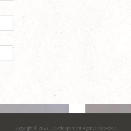
Copyright © 2026 ·
Développement Agence NetMédia