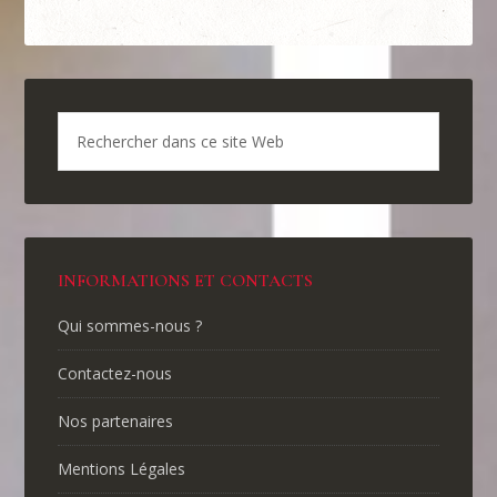
INFORMATIONS ET CONTACTS
Qui sommes-nous ?
Contactez-nous
Nos partenaires
Mentions Légales