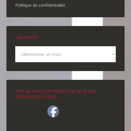
Politique de confidentialité
ARCHIVES
SUIVEZ-NOUS ET PARTAGEZ SUR LES
RÉSEAUX SOCIAUX