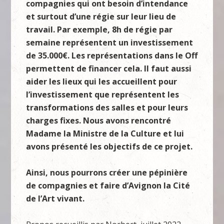
compagnies qui ont besoin d’intendance
et surtout d’une régie sur leur lieu de
travail. Par exemple, 8h de régie par
semaine représentent un investissement
de 35.000€. Les représentations dans le Off
permettent de financer cela. Il faut aussi
aider les lieux qui les accueillent pour
l’investissement que représentent les
transformations des salles et pour leurs
charges fixes. Nous avons rencontré
Madame la Ministre de la Culture et lui
avons présenté les objectifs de ce projet.
Ainsi, nous pourrons créer une pépinière
de compagnies et faire d’Avignon la Cité
de l’Art vivant.