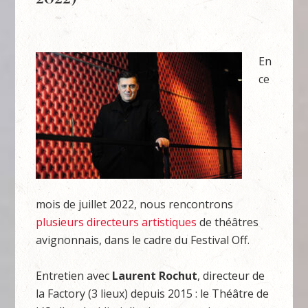
En
ce
mois de juillet 2022, nous rencontrons
plusieurs directeurs artistiques
de théâtres
avignonnais, dans le cadre du Festival Off.
Entretien avec
Laurent Rochut
, directeur de
la Factory (3 lieux) depuis 2015 : le Théâtre de