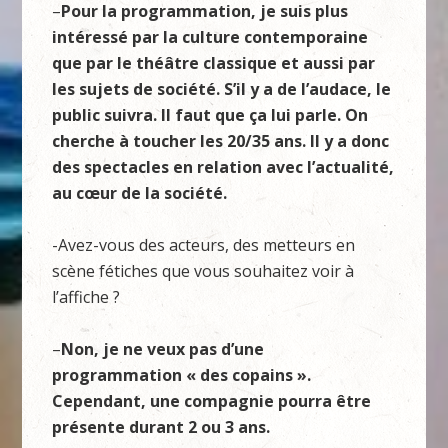
–
Pour la programmation, je suis plus
intéressé par la culture contemporaine
que par le théâtre classique et aussi par
les sujets de société. S’il y a de l’audace, le
public suivra. Il faut que ça lui parle. On
cherche à toucher les 20/35 ans. Il y a donc
des spectacles en relation avec l’actualité,
au cœur de la société.
-Avez-vous des acteurs, des metteurs en
scène fétiches que vous souhaitez voir à
l’affiche ?
–
Non, je ne veux pas d’une
programmation « des copains ».
Cependant, une compagnie pourra être
présente durant 2 ou 3 ans.