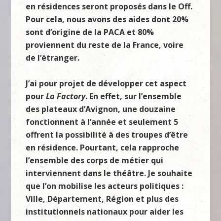
en résidences seront proposés dans le Off.
Pour cela, nous avons des aides dont 20%
sont d’origine de la PACA et 80%
proviennent du reste de la France, voire
de l’étranger.
J’ai pour projet de développer cet aspect
pour
La Factory
. En effet, sur l’ensemble
des plateaux d’Avignon, une douzaine
fonctionnent à l’année et seulement 5
offrent la possibilité à des troupes d’être
en résidence. Pourtant, cela rapproche
l’ensemble des corps de métier qui
interviennent dans le théâtre. Je souhaite
que l’on mobilise les acteurs politiques :
Ville, Département, Région et plus des
institutionnels nationaux pour aider les