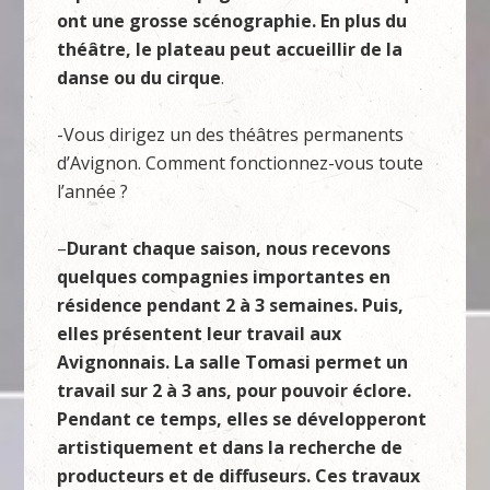
ont une grosse scénographie. En plus du
théâtre, le plateau peut accueillir de la
danse ou du cirque
.
-Vous dirigez un des théâtres permanents
d’Avignon. Comment fonctionnez-vous toute
l’année ?
–
Durant chaque saison, nous recevons
quelques compagnies importantes en
résidence pendant 2 à 3 semaines. Puis,
elles présentent leur travail aux
Avignonnais. La salle Tomasi permet un
travail sur 2 à 3 ans, pour pouvoir éclore.
Pendant ce temps, elles se développeront
artistiquement et dans la recherche de
producteurs et de diffuseurs. Ces travaux