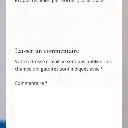
Propos recueillis par Norbert, juillet 2022
Laisser un commentaire
Votre adresse e-mail ne sera pas publiée.
Les
champs obligatoires sont indiqués avec
*
Commentaire
*