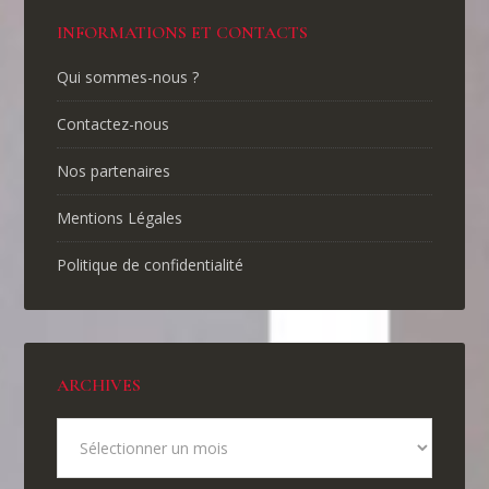
INFORMATIONS ET CONTACTS
Qui sommes-nous ?
Contactez-nous
Nos partenaires
Mentions Légales
Politique de confidentialité
ARCHIVES