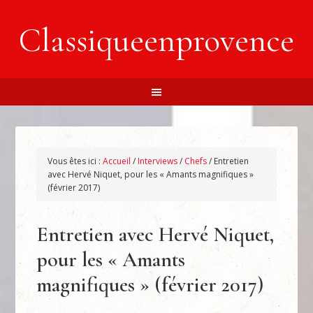
Classiqueenprovence
Vous êtes ici :
Accueil
/
Interviews
/
Chefs
/
Entretien
avec Hervé Niquet, pour les « Amants magnifiques »
(février 2017)
Entretien avec Hervé Niquet,
pour les « Amants
magnifiques » (février 2017)