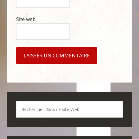
Site web