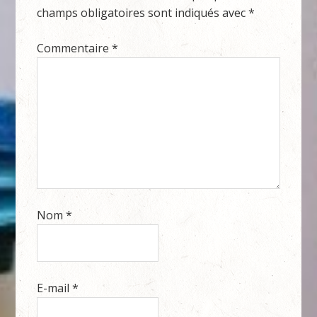
champs obligatoires sont indiqués avec
*
Commentaire
*
Nom
*
E-mail
*