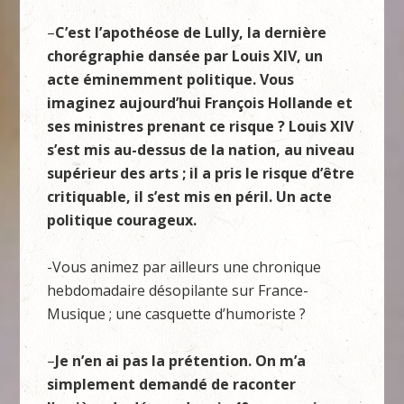
–
C’est l’apothéose de Lully, la dernière
chorégraphie dansée par Louis XIV, un
acte éminemment politique. Vous
imaginez aujourd’hui François Hollande et
ses ministres prenant ce risque ? Louis XIV
s’est mis au-dessus de la nation, au niveau
supérieur des arts ; il a pris le risque d’être
critiquable, il s’est mis en péril. Un acte
politique courageux.
-Vous animez par ailleurs une chronique
hebdomadaire désopilante sur France-
Musique ; une casquette d’humoriste ?
–
Je n’en ai pas la prétention. On m’a
simplement demandé de raconter