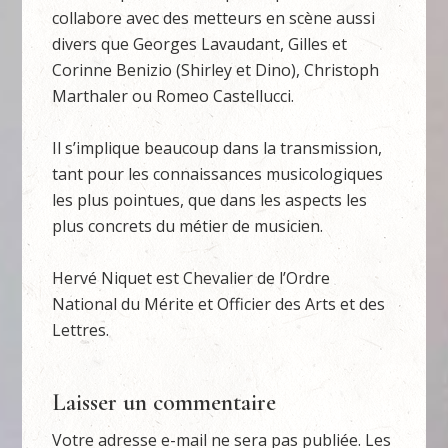
collabore avec des metteurs en scène aussi
divers que Georges Lavaudant, Gilles et
Corinne Benizio (Shirley et Dino), Christoph
Marthaler ou Romeo Castellucci.
Il s’implique beaucoup dans la transmission,
tant pour les connaissances musicologiques
les plus pointues, que dans les aspects les
plus concrets du métier de musicien.
Hervé Niquet est Chevalier de l’Ordre
National du Mérite et Officier des Arts et des
Lettres.
Laisser un commentaire
Votre adresse e-mail ne sera pas publiée.
Les