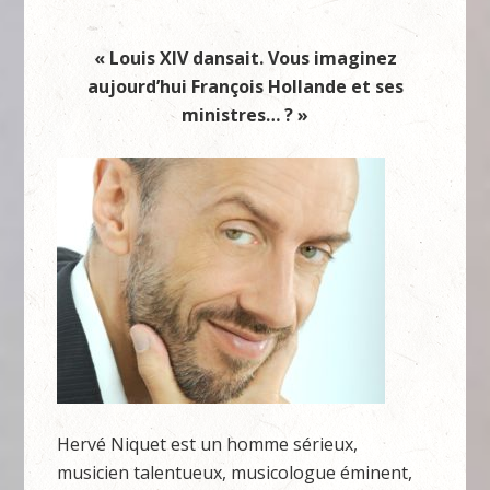
« Louis XIV dansait. Vous imaginez
aujourd’hui François Hollande et ses
ministres… ? »
Hervé Niquet est un homme sérieux,
musicien talentueux, musicologue éminent,