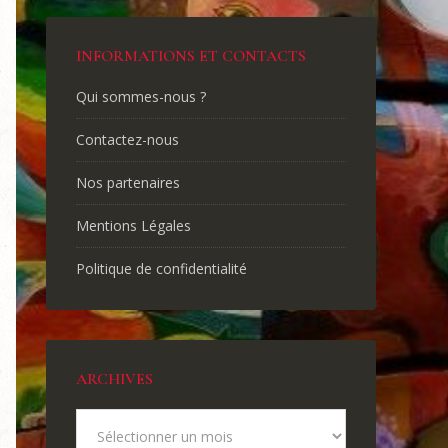
INFORMATIONS ET CONTACTS
Qui sommes-nous ?
Contactez-nous
Nos partenaires
Mentions Légales
Politique de confidentialité
ARCHIVES