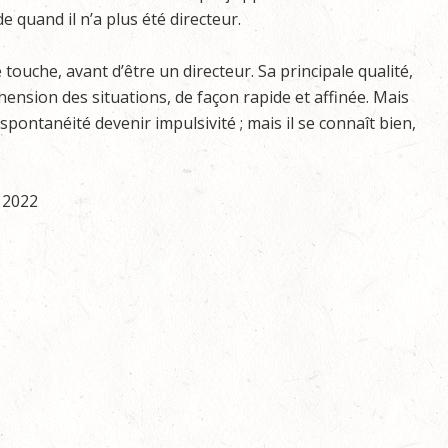
 quand il n’a plus été directeur.
touche, avant d’être un directeur. Sa principale qualité,
ension des situations, de façon rapide et affinée. Mais
 spontanéité devenir impulsivité ; mais il se connaît bien,
 2022