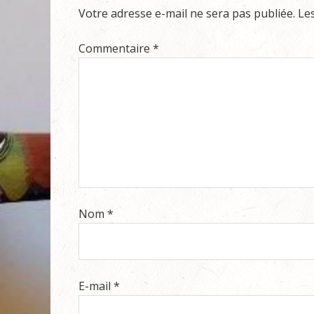
Votre adresse e-mail ne sera pas publiée.
Le
Commentaire
*
Nom
*
E-mail
*