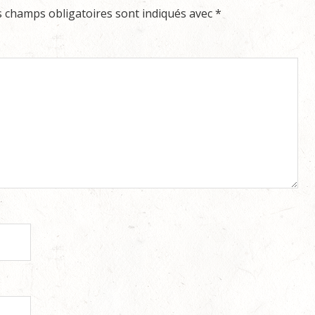
s champs obligatoires sont indiqués avec
*