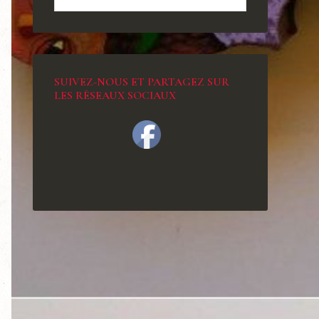
SUIVEZ-NOUS ET PARTAGEZ SUR
LES RÉSEAUX SOCIAUX