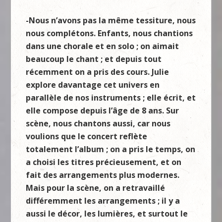
-Nous n’avons pas la même tessiture, nous
nous complétons. Enfants, nous chantions
dans une chorale et en solo ; on aimait
beaucoup le chant ; et depuis tout
récemment on a pris des cours. Julie
explore davantage cet univers en
parallèle de nos instruments ; elle écrit, et
elle compose depuis l’âge de 8 ans. Sur
scène, nous chantons aussi, car nous
voulions que le concert reflète
totalement l’album ; on a pris le temps, on
a choisi les titres précieusement, et on
fait des arrangements plus modernes.
Mais pour la scène, on a retravaillé
différemment les arrangements ; il y a
aussi le décor, les lumières, et surtout le