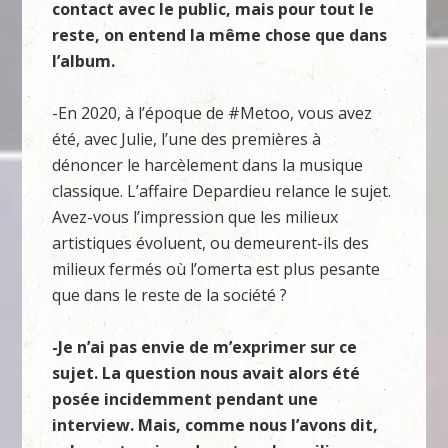
contact avec le public, mais pour tout le
reste, on entend la même chose que dans
l’album.
-En 2020, à l’époque de #Metoo, vous avez
été, avec Julie, l’une des premières à
dénoncer le harcèlement dans la musique
classique. L’affaire Depardieu relance le sujet.
Avez-vous l’impression que les milieux
artistiques évoluent, ou demeurent-ils des
milieux fermés où l’omerta est plus pesante
que dans le reste de la société ?
-Je n’ai pas envie de m’exprimer sur ce
sujet. La question nous avait alors été
posée incidemment pendant une
interview. Mais, comme nous l’avons dit,