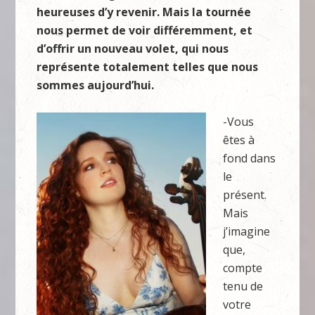
heureuses d’y revenir. Mais la tournée
nous permet de voir différemment, et
d’offrir un nouveau volet, qui nous
représente totalement telles que nous
sommes aujourd’hui.
-Vous
êtes à
fond dans
le
présent.
Mais
j’imagine
que,
compte
tenu de
votre