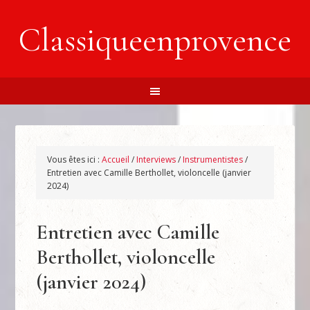
Classiqueenprovence
Vous êtes ici :
Accueil
/
Interviews
/
Instrumentistes
/
Entretien avec Camille Berthollet, violoncelle (janvier
2024)
Entretien avec Camille
Berthollet, violoncelle
(janvier 2024)