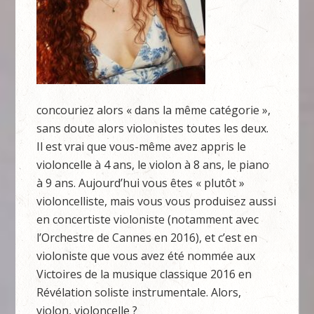
concouriez alors « dans la même catégorie »,
sans doute alors violonistes toutes les deux.
Il est vrai que vous-même avez appris le
violoncelle à 4 ans, le violon à 8 ans, le piano
à 9 ans. Aujourd’hui vous êtes « plutôt »
violoncelliste, mais vous vous produisez aussi
en concertiste violoniste (notamment avec
l’Orchestre de Cannes en 2016), et c’est en
violoniste que vous avez été nommée aux
Victoires de la musique classique 2016 en
Révélation soliste instrumentale. Alors,
violon, violoncelle ?