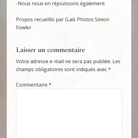
-Nous nous en réjouissons également.
Propos recueillis par G.ad. Photos Simon
Fowler
Laisser un commentaire
Votre adresse e-mail ne sera pas publiée.
Les
champs obligatoires sont indiqués avec
*
Commentaire
*