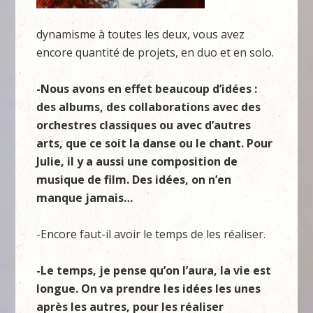
dynamisme à toutes les deux, vous avez
encore quantité de projets, en duo et en solo.
-Nous avons en effet beaucoup d’idées :
des albums, des collaborations avec des
orchestres classiques ou avec d’autres
arts, que ce soit la danse ou le chant. Pour
Julie, il y a aussi une composition de
musique de film. Des idées, on n’en
manque jamais…
-Encore faut-il avoir le temps de les réaliser.
-Le temps, je pense qu’on l’aura, la vie est
longue. On va prendre les idées les unes
après les autres, pour les réaliser