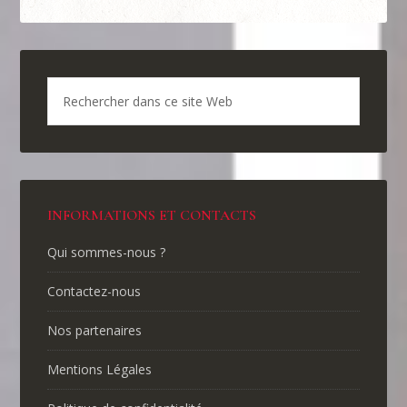
INFORMATIONS ET CONTACTS
Qui sommes-nous ?
Contactez-nous
Nos partenaires
Mentions Légales