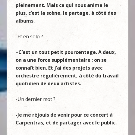
pleinement. Mais ce qui nous anime le
plus, c’est la scène, le partage, à côté des
albums.
-Et en solo ?
–
C’est un tout petit pourcentage. A deux,
on a une force supplémentaire ; on se
connaît bien. Et j’ai des projets avec
orchestre régulièrement, à côté du travail
quotidien de deux artistes.
-Un dernier mot ?
-Je me réjouis de venir pour ce concert à
Carpentras, et de partager avec le public.