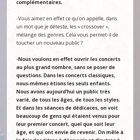
complémentaires.
-Vous aimez en effet ce qu’on appelle, dans
un mot que je déteste, les « crossover »,
mélange des genres. Cela vous permet-il de
toucher un nouveau public ?
-Nous voulons en effet ouvrir les concerts
au plus grand nombre, sans se poser de
questions. Dans les concerts classiques,
nous-mêmes étions les seuls enfants.
Nous avons aujourd’hui un public très
varié, de tous les âges, de tous les styles.
Et dans les séances de dédicaces, on voit
beaucoup de gens qui étaient venus pour
leur premier concert, quel que soit leur
âge, et qui ont envie de revenir. On mêle à