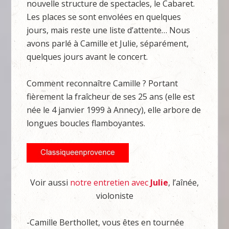
nouvelle structure de spectacles, le Cabaret.
Les places se sont envolées en quelques
jours, mais reste une liste d’attente… Nous
avons parlé à Camille et Julie, séparément,
quelques jours avant le concert.
Comment reconnaître Camille ? Portant
fièrement la fraîcheur de ses 25 ans (elle est
née le 4 janvier 1999 à Annecy), elle arbore de
longues boucles flamboyantes.
Voir aussi
notre entretien avec
Julie
, l’aînée,
violoniste
-Camille Berthollet, vous êtes en tournée