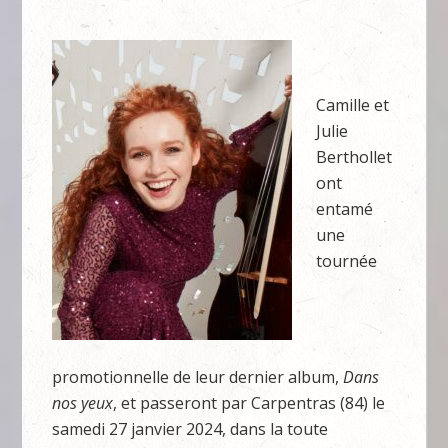
Camille et
Julie
Berthollet
ont
entamé
une
tournée
promotionnelle de leur dernier album,
Dans
nos yeux
, et passeront par Carpentras (84) le
samedi 27 janvier 2024, dans la toute