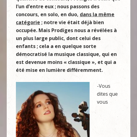
l’un d’entre eux ; nous passons des
concours, en solo, en duo,
dans la même
catégorie
; notre vie était déjà bien
occupée. Mais Prodiges nous a révélées à
un plus large public, dont celui des
enfants ; cela a en quelque sorte
démocratisé la musique classique, qui en
est devenue moins « classique », et qui a
été mise en lumière différemment.
-Vous
dites que
vous