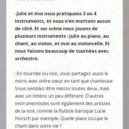
-Julie et moi nous pratiquons 3 ou 4
instruments, et nous n’en mettons aucun
de côté. Et sur scène nous jouons de
plusieurs instruments : Julie au piano, au
chant, au violon, et moi au violoncelle. Et
nous faisons beaucoup de tournées avec
orchestre.
-En tournée ou non, vous partagez aussi le
micro avec votre sœur en tant que chanteuse.
Vous semblez être mezzo toutes deux, mais
avec un timbre un peu différent. D’autres
instrumentistes sont également des artistes
de la voix, comme la flutiste baroque Lucie
Horsch par exemple. Quelle place occupe le
chant dans votre vie ?