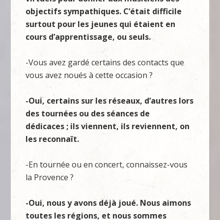
objectifs sympathiques. C’était difficile
surtout pour les jeunes qui étaient en
cours d’apprentissage, ou seuls.
-Vous avez gardé certains des contacts que
vous avez noués à cette occasion ?
-Oui, certains sur les réseaux, d’autres lors
des tournées ou des séances de
dédicaces ; ils viennent, ils reviennent, on
les reconnaît.
-En tournée ou en concert, connaissez-vous
la Provence ?
-Oui, nous y avons déjà joué. Nous aimons
toutes les régions, et nous sommes