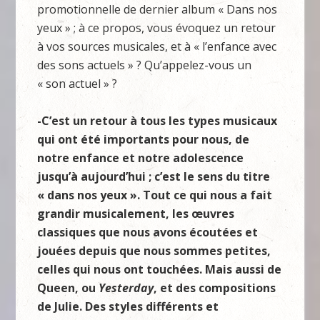
promotionnelle de dernier album « Dans nos
yeux » ; à ce propos, vous évoquez un retour
à vos sources musicales, et à « l’enfance avec
des sons actuels » ? Qu’appelez-vous un
« son actuel » ?
-C’est un retour à tous les types musicaux
qui ont été importants pour nous, de
notre enfance et notre adolescence
jusqu’à aujourd’hui ; c’est le sens du titre
« dans nos yeux ». Tout ce qui nous a fait
grandir musicalement, les œuvres
classiques que nous avons écoutées et
jouées depuis que nous sommes petites,
celles qui nous ont touchées. Mais aussi de
Queen, ou
Yesterday
, et des compositions
de Julie. Des styles différents et