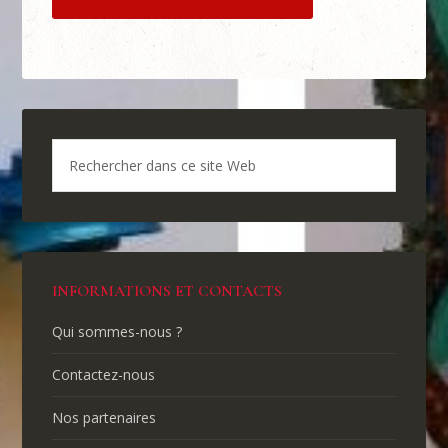
INFORMATIONS ET CONTACTS
Qui sommes-nous ?
Contactez-nous
Nos partenaires