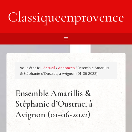
Classiqueenprovence
Vous êtes ici :
Accueil
/
Annonces
/
Ensemble Amarillis
& Stéphanie d’Oustrac, à Avignon (01-06-2022)
Ensemble Amarillis &
Stéphanie d’Oustrac, à
Avignon (01-06-2022)