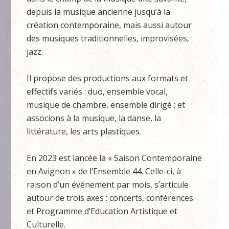
depuis la musique ancienne jusqu’à la
création contemporaine, mais aussi autour
des musiques traditionnelles, improvisées,
jazz.
Il propose des productions aux formats et
effectifs variés : duo, ensemble vocal,
musique de chambre, ensemble dirigé ; et
associons à la musique, la danse, la
littérature, les arts plastiques.
En 2023 est lancée la « Saison Contemporaine
en Avignon » de l’Ensemble 44. Celle-ci, à
raison d’un événement par mois, s’articule
autour de trois axes : concerts, conférences
et Programme d’Education Artistique et
Culturelle.