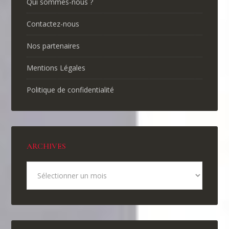
Qui sommes-nous ?
Contactez-nous
Nos partenaires
Mentions Légales
Politique de confidentialité
ARCHIVES