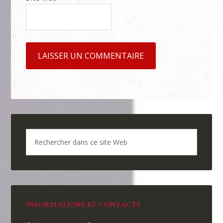
INFORMATIONS ET CONTACTS