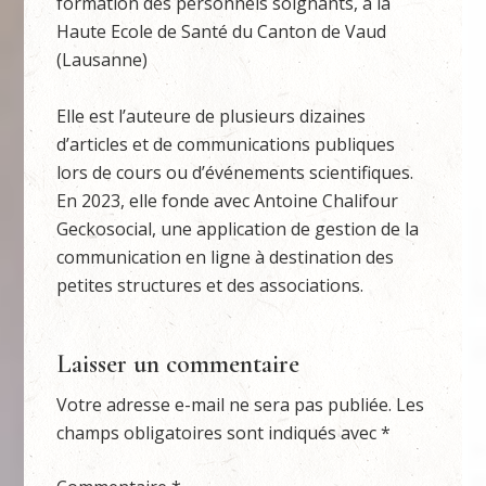
formation des personnels soignants, à la
Haute Ecole de Santé du Canton de Vaud
(Lausanne)
Elle est l’auteure de plusieurs dizaines
d’articles et de communications publiques
lors de cours ou d’événements scientifiques.
En 2023, elle fonde avec Antoine Chalifour
Geckosocial, une application de gestion de la
communication en ligne à destination des
petites structures et des associations.
Laisser un commentaire
Votre adresse e-mail ne sera pas publiée.
Les
champs obligatoires sont indiqués avec
*