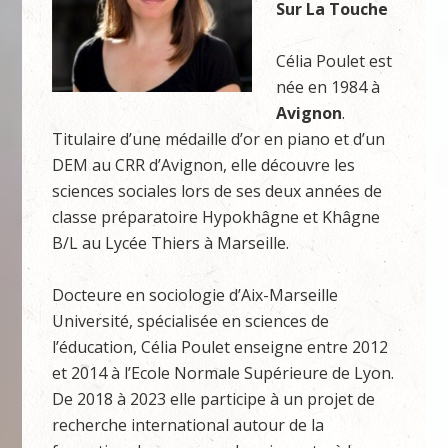
Sur La Touche
Célia Poulet est
née en 1984 à
Avignon
.
Titulaire d’une médaille d’or en piano et d’un
DEM au CRR d’Avignon, elle découvre les
sciences sociales lors de ses deux années de
classe préparatoire Hypokhâgne et Khâgne
B/L au Lycée Thiers à Marseille.
Docteure en sociologie d’Aix-Marseille
Université, spécialisée en sciences de
l’éducation, Célia Poulet enseigne entre 2012
et 2014 à l’Ecole Normale Supérieure de Lyon.
De 2018 à 2023 elle participe à un projet de
recherche international autour de la