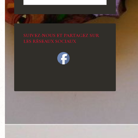
SUIVEZ-NOUS ET PARTAGEZ SUR
LES RÉSEAUX SOCIAUX