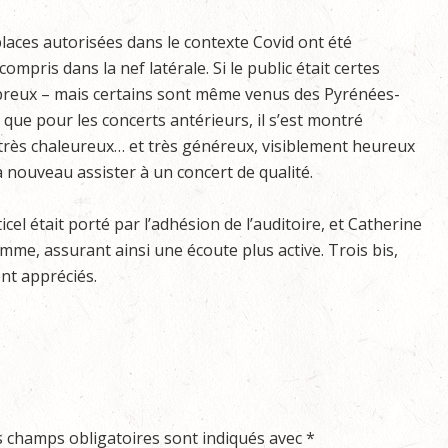
laces autorisées dans le contexte Covid ont été
compris dans la nef latérale. Si le public était certes
eux – mais certains sont même venus des Pyrénées-
 que pour les concerts antérieurs, il s’est montré
rès chaleureux… et très généreux, visiblement heureux
 nouveau assister à un concert de qualité.
cel était porté par l’adhésion de l’auditoire, et Catherine
, assurant ainsi une écoute plus active. Trois bis,
nt appréciés.
s champs obligatoires sont indiqués avec
*