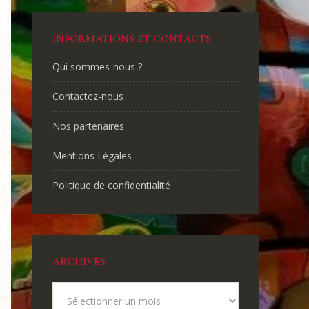
INFORMATIONS ET CONTACTS
Qui sommes-nous ?
Contactez-nous
Nos partenaires
Mentions Légales
Politique de confidentialité
ARCHIVES