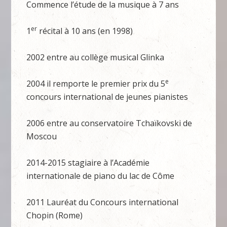
Commence l’étude de la musique à 7 ans
er
1
récital à 10 ans (en 1998)
2002 entre au collège musical Glinka
e
2004 il remporte le premier prix du 5
concours international de jeunes pianistes
2006 entre au conservatoire Tchaïkovski de
Moscou
2014-2015 stagiaire à l’Académie
internationale de piano du lac de Côme
2011 Lauréat du Concours international
Chopin (Rome)