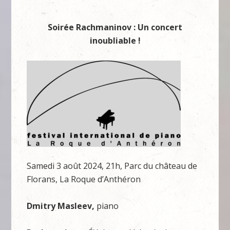
Soirée Rachmaninov : Un concert
inoubliable !
Samedi 3 août 2024, 21h, Parc du château de
Florans, La Roque d’Anthéron
Dmitry Masleev,
piano