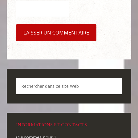
INFORMATIONS ET CONTACTS
Qui sommes-nous ?