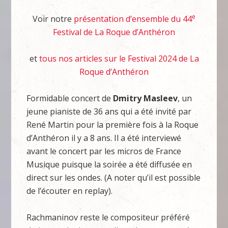
e
Voir notre
présentation d’ensemble du 44
Festival de La Roque d’Anthéron
et
tous nos articles sur le Festival 2024 de La
Roque d’Anthéron
Formidable concert de
Dmitry Masleev
, un
jeune pianiste de 36 ans qui a été invité par
René Martin pour la première fois à la Roque
d’Anthéron il y a 8 ans. Il a été interviewé
avant le concert par les micros de France
Musique puisque la soirée a été diffusée en
direct sur les ondes. (A noter qu’il est possible
de l’écouter en replay).
Rachmaninov reste le compositeur préféré