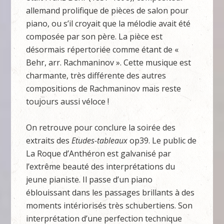
allemand prolifique de pièces de salon pour
piano, ou s’il croyait que la mélodie avait été
composée par son père. La pièce est
désormais répertoriée comme étant de «
Behr, arr. Rachmaninov ». Cette musique est
charmante, très différente des autres
compositions de Rachmaninov mais reste
toujours aussi véloce !
On retrouve pour conclure la soirée des
extraits des
Etudes-tableaux
op39. Le public de
La Roque d’Anthéron est galvanisé par
l’extrême beauté des interprétations du
jeune pianiste. Il passe d’un piano
éblouissant dans les passages brillants à des
moments intériorisés très schubertiens. Son
interprétation d’une perfection technique