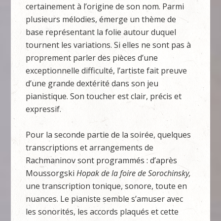
certainement à l’origine de son nom. Parmi
plusieurs mélodies, émerge un thème de
base représentant la folie autour duquel
tournent les variations. Si elles ne sont pas à
proprement parler des pièces d’une
exceptionnelle difficulté, l’artiste fait preuve
d’une grande dextérité dans son jeu
pianistique. Son toucher est clair, précis et
expressif.
Pour la seconde partie de la soirée, quelques
transcriptions et arrangements de
Rachmaninov sont programmés : d’après
Moussorgski
Hopak de la foire de Sorochinsky,
une transcription tonique, sonore, toute en
nuances. Le pianiste semble s’amuser avec
les sonorités, les accords plaqués et cette