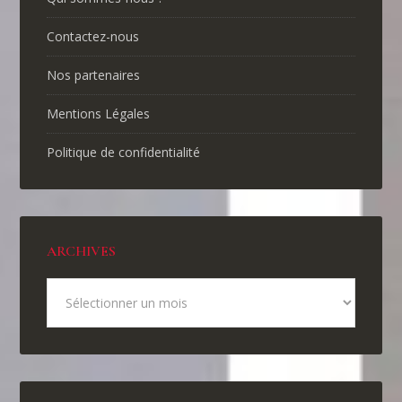
Contactez-nous
Nos partenaires
Mentions Légales
Politique de confidentialité
ARCHIVES