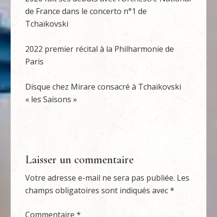
de France dans le concerto n°1 de
Tchaïkovski
2022 premier récital à la Philharmonie de
Paris
Disque chez Mirare consacré à Tchaïkovski
« les Saisons »
Laisser un commentaire
Votre adresse e-mail ne sera pas publiée.
Les
champs obligatoires sont indiqués avec
*
Commentaire
*