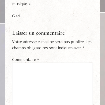
musique. »
G.ad.
Laisser un commentaire
Votre adresse e-mail ne sera pas publiée.
Les
champs obligatoires sont indiqués avec
*
Commentaire
*