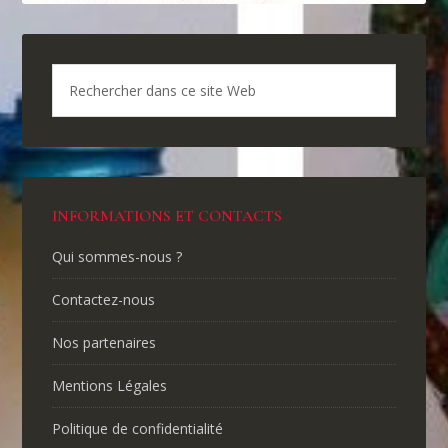
INFORMATIONS ET CONTACTS
Qui sommes-nous ?
Contactez-nous
Nos partenaires
Mentions Légales
Politique de confidentialité