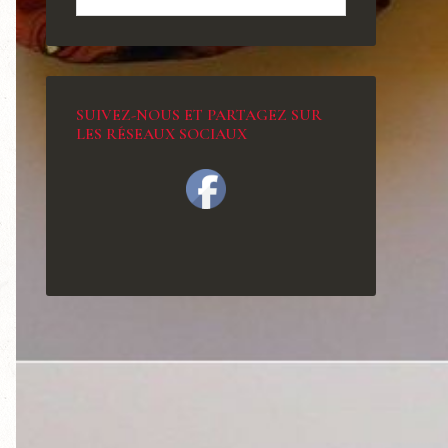
SUIVEZ-NOUS ET PARTAGEZ SUR
LES RÉSEAUX SOCIAUX