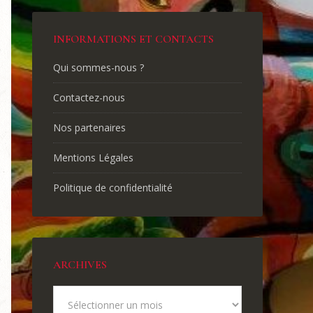
INFORMATIONS ET CONTACTS
Qui sommes-nous ?
Contactez-nous
Nos partenaires
Mentions Légales
Politique de confidentialité
ARCHIVES