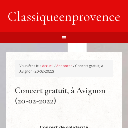
Classiqueenprovence
Vous êtes ici :
Accueil
/
Annonces
/
Concert gratuit, à
Avignon (20-02-2022)
Concert gratuit, à Avignon
(20-02-2022)
Concert de solidarité