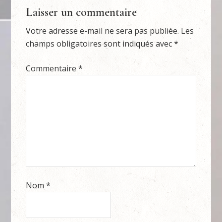
Laisser un commentaire
Votre adresse e-mail ne sera pas publiée.
Les
champs obligatoires sont indiqués avec
*
Commentaire
*
Nom
*