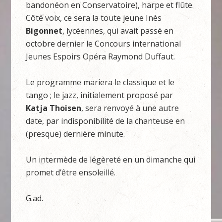
bandonéon en Conservatoire), harpe et flûte.
Côté voix, ce sera la toute jeune Inès
Bigonnet
, lycéennes, qui avait passé en
octobre dernier le Concours international
Jeunes Espoirs Opéra Raymond Duffaut.
Le programme mariera le classique et le
tango ; le jazz, initialement proposé par
Katja Thoisen
, sera renvoyé à une autre
date, par indisponibilité de la chanteuse en
(presque) dernière minute.
Un intermède de légèreté en un dimanche qui
promet d’être ensoleillé.
G.ad.