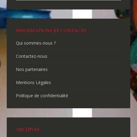
INFORMATIONS ET CONTACTS
Qui sommes-nous ?
Contactez-nous
Nos partenaires
Mentions Légales
Politique de confidentialité
ARCHIVES