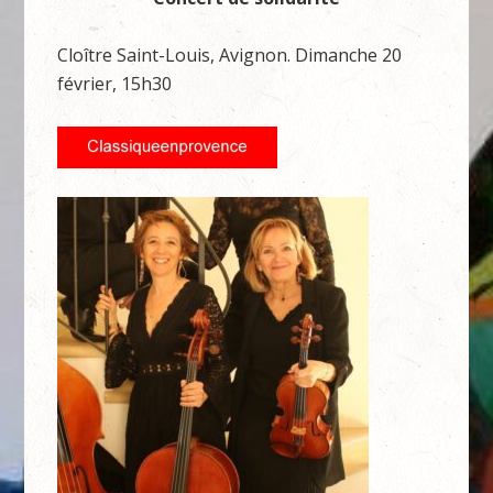
Cloître Saint-Louis, Avignon. Dimanche 20
février, 15h30