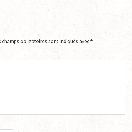
s champs obligatoires sont indiqués avec
*