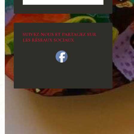
SUIVEZ-NOUS ET PARTAGEZ SUR
LES RÉSEAUX SOCIAUX