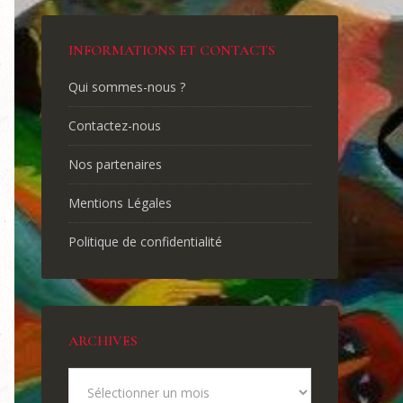
INFORMATIONS ET CONTACTS
Qui sommes-nous ?
Contactez-nous
Nos partenaires
Mentions Légales
Politique de confidentialité
ARCHIVES