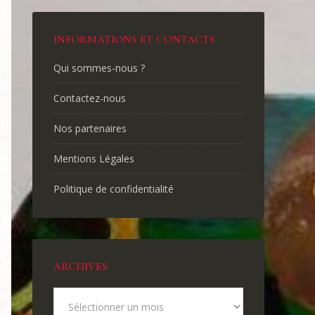
INFORMATIONS ET CONTACTS
Qui sommes-nous ?
Contactez-nous
Nos partenaires
Mentions Légales
Politique de confidentialité
ARCHIVES