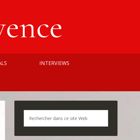
vence
ALS
INTERVIEWS