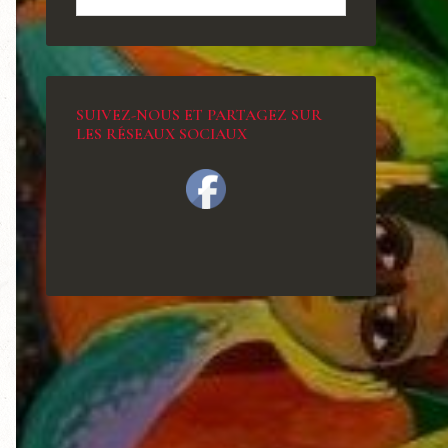
SUIVEZ-NOUS ET PARTAGEZ SUR
LES RÉSEAUX SOCIAUX