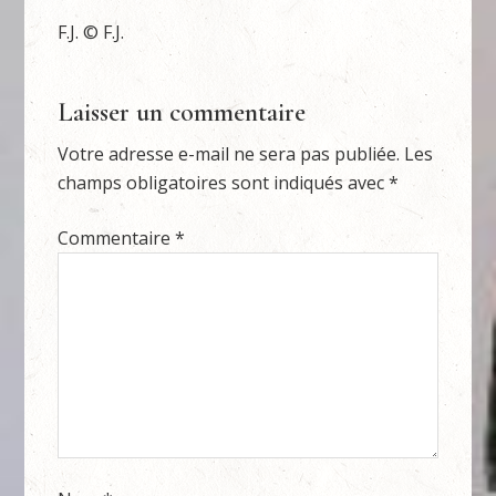
F.J. © F.J.
Laisser un commentaire
Votre adresse e-mail ne sera pas publiée.
Les
champs obligatoires sont indiqués avec
*
Commentaire
*