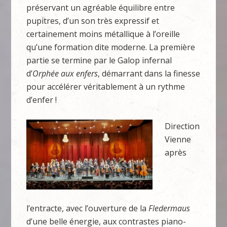
préservant un agréable équilibre entre
pupitres, d’un son très expressif et
certainement moins métallique à l’oreille
qu’une formation dite moderne. La première
partie se termine par le Galop infernal
d’
Orphée aux enfers
, démarrant dans la finesse
pour accélérer véritablement à un rythme
d’enfer !
Direction
Vienne
après
l’entracte, avec l’ouverture de la
Fledermaus
d’une belle énergie, aux contrastes piano-