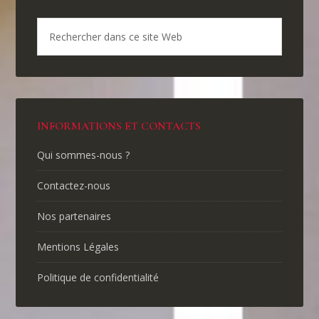
INFORMATIONS ET CONTACTS
Qui sommes-nous ?
Contactez-nous
Nos partenaires
Mentions Légales
Politique de confidentialité