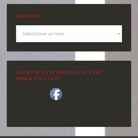
ARCHIVES
SUIVEZ-NOUS ET PARTAGEZ SUR LES
RÉSEAUX SOCIAUX