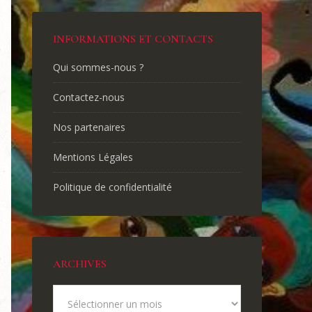
INFORMATIONS ET CONTACTS
Qui sommes-nous ?
Contactez-nous
Nos partenaires
Mentions Légales
Politique de confidentialité
ARCHIVES