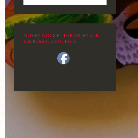
SUIVEZ-NOUS ET PARTAGEZ SUR
LES RÉSEAUX SOCIAUX