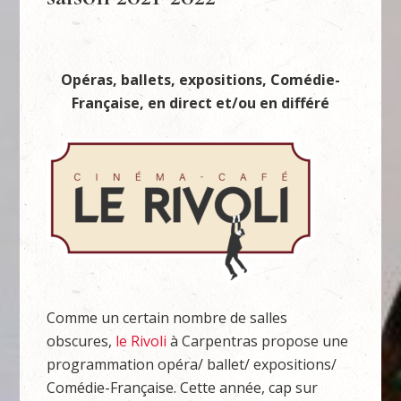
Opéras, ballets, expositions, Comédie-
Française, en direct et/ou en différé
Comme un certain nombre de salles
obscures,
le Rivoli
à Carpentras propose une
programmation opéra/ ballet/ expositions/
Comédie-Française. Cette année, cap sur