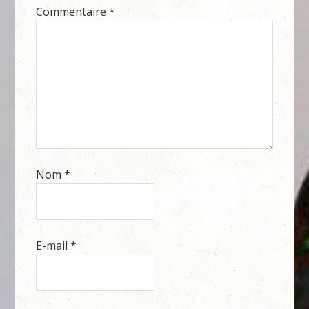
Commentaire
*
Nom
*
E-mail
*