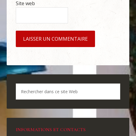
Site web
INFORMATIONS ET CONTACTS