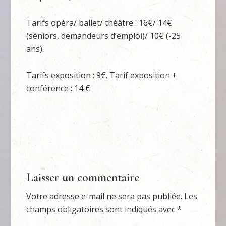
Tarifs opéra/ ballet/ théâtre : 16€/ 14€
(séniors, demandeurs d’emploi)/ 10€ (-25
ans).
Tarifs exposition : 9€. Tarif exposition +
conférence : 14 €
Laisser un commentaire
Votre adresse e-mail ne sera pas publiée.
Les
champs obligatoires sont indiqués avec
*