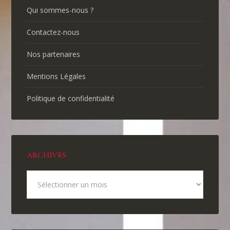
Qui sommes-nous ?
Contactez-nous
Nos partenaires
Mentions Légales
Politique de confidentialité
ARCHIVES