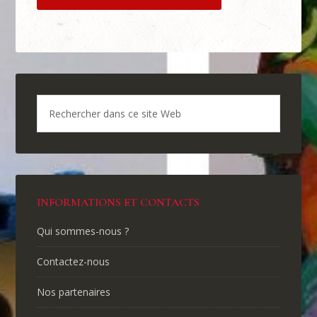
INFORMATIONS ET CONTACTS
Qui sommes-nous ?
Contactez-nous
Nos partenaires