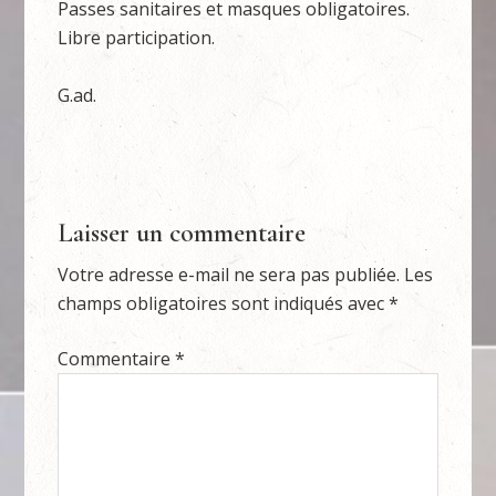
Passes sanitaires et masques obligatoires.
Libre participation.
G.ad.
Laisser un commentaire
Votre adresse e-mail ne sera pas publiée.
Les
champs obligatoires sont indiqués avec
*
Commentaire
*