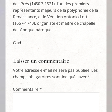
des Prés (1450 ?-1521), l’un des premiers
représentants majeurs de la polyphonie de la
Renaissance, et le Vénitien Antonio Lotti
(1667-1740), organiste et maître de chapelle
de l’époque baroque.
G.ad.
Laisser un commentaire
Votre adresse e-mail ne sera pas publiée.
Les
champs obligatoires sont indiqués avec
*
Commentaire
*