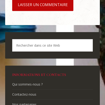
INFORMATIONS ET CONTACTS
Qui sommes-nous ?
Contactez-nous
Nos partenaires