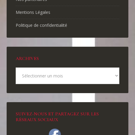
Mentions Légales
Politique de confidentialité
ARCHIVES
SUIVEZ-NOUS ET PARTAGEZ SUR LES
RÉSEAUX SOCIAUX