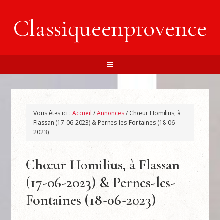
Classiqueenprovence
Vous êtes ici :
Accueil
/
Annonces
/
Chœur Homilius, à
Flassan (17-06-2023) & Pernes-les-Fontaines (18-06-
2023)
Chœur Homilius, à Flassan
(17-06-2023) & Pernes-les-
Fontaines (18-06-2023)