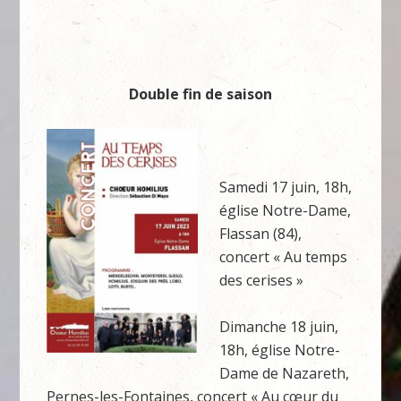
Double fin de saison
Samedi 17 juin, 18h,
église Notre-Dame,
Flassan (84),
concert « Au temps
des cerises »
Dimanche 18 juin,
18h, église Notre-
Dame de Nazareth,
Pernes-les-Fontaines, concert « Au cœur du