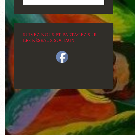
SUIVEZ-NOUS ET PARTAGEZ SUR
LES RÉSEAUX SOCIAUX