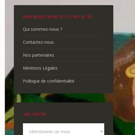
INFORMATIONS ET CONTACTS
Qui sommes-nous ?
Contactez-nous
Nos partenaires
Mentions Légales
Politique de confidentialité
ARCHIVES