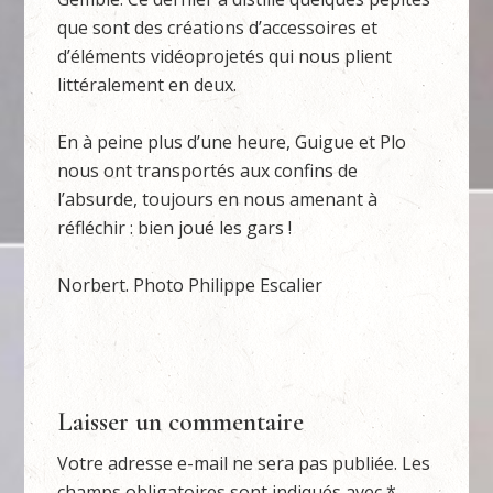
que sont des créations d’accessoires et
d’éléments vidéoprojetés qui nous plient
littéralement en deux.
En à peine plus d’une heure, Guigue et Plo
nous ont transportés aux confins de
l’absurde, toujours en nous amenant à
réfléchir : bien joué les gars !
Norbert. Photo Philippe Escalier
Laisser un commentaire
Votre adresse e-mail ne sera pas publiée.
Les
champs obligatoires sont indiqués avec
*