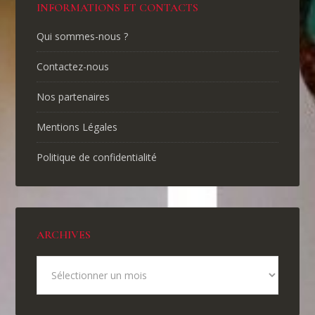
INFORMATIONS ET CONTACTS
Qui sommes-nous ?
Contactez-nous
Nos partenaires
Mentions Légales
Politique de confidentialité
ARCHIVES