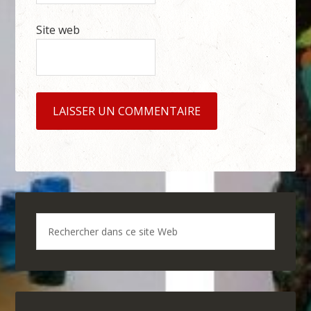
Site web