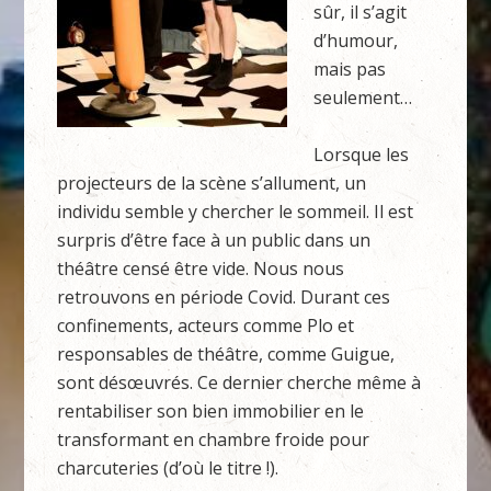
sûr, il s’agit
d’humour,
mais pas
seulement…
Lorsque les
projecteurs de la scène s’allument, un
individu semble y chercher le sommeil. Il est
surpris d’être face à un public dans un
théâtre censé être vide. Nous nous
retrouvons en période Covid. Durant ces
confinements, acteurs comme Plo et
responsables de théâtre, comme Guigue,
sont désœuvrés. Ce dernier cherche même à
rentabiliser son bien immobilier en le
transformant en chambre froide pour
charcuteries (d’où le titre !).