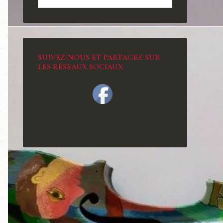
SUIVEZ-NOUS ET PARTAGEZ SUR
LES RÉSEAUX SOCIAUX