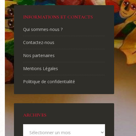
INFORMATIONS ET CONTACTS
Qui sommes-nous ?
Contactez-nous
Nos partenaires
Mentions Légales
Politique de confidentialité
ARCHIVES