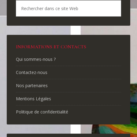
INFORMATIONS ET CONTACTS
Qui sommes-nous ?
Contactez-nous
Nos partenaires
Mentions Légales
Politique de confidentialité