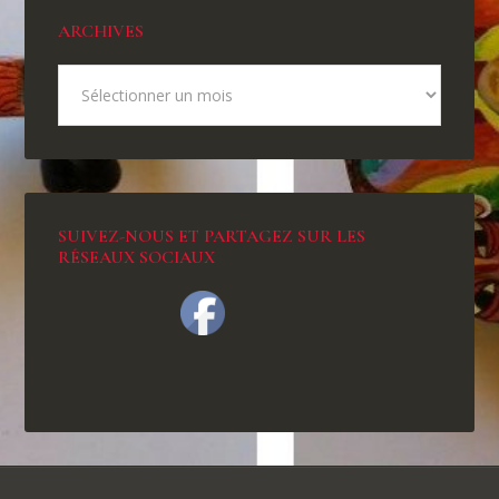
ARCHIVES
SUIVEZ-NOUS ET PARTAGEZ SUR LES
RÉSEAUX SOCIAUX