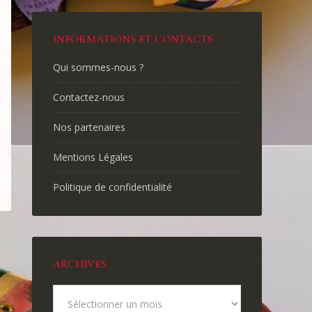
INFORMATIONS ET CONTACTS
Qui sommes-nous ?
Contactez-nous
Nos partenaires
Mentions Légales
Politique de confidentialité
ARCHIVES