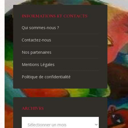
INFORMATIONS ET CONTACTS
Qui sommes-nous ?
Contactez-nous
Nos partenaires
Mentions Légales
Politique de confidentialité
ARCHIVES