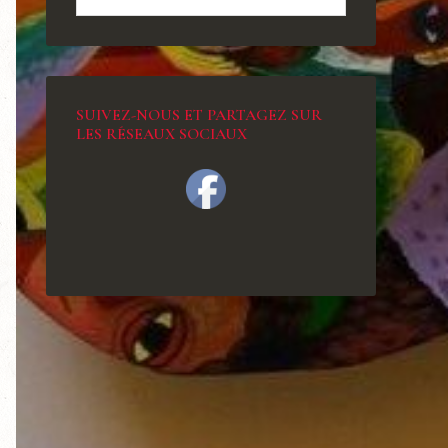
SUIVEZ-NOUS ET PARTAGEZ SUR
LES RÉSEAUX SOCIAUX