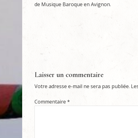
de Musique Baroque en Avignon.
Laisser un commentaire
Votre adresse e-mail ne sera pas publiée.
Le
Commentaire
*