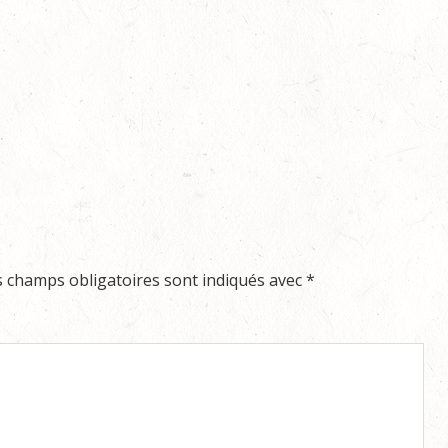
s champs obligatoires sont indiqués avec
*