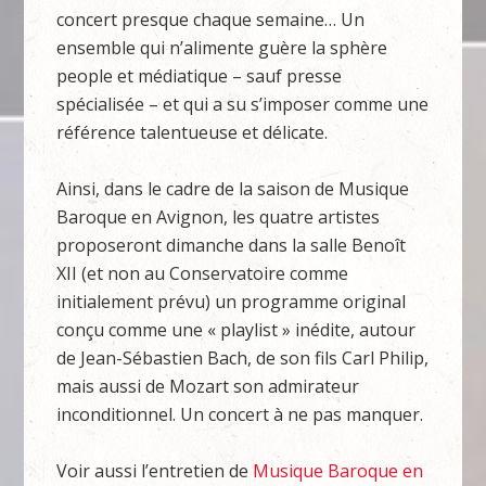
concert presque chaque semaine… Un
ensemble qui n’alimente guère la sphère
people et médiatique – sauf presse
spécialisée – et qui a su s’imposer comme une
référence talentueuse et délicate.
Ainsi, dans le cadre de la saison de Musique
Baroque en Avignon, les quatre artistes
proposeront dimanche dans la salle Benoît
XII (et non au Conservatoire comme
initialement prévu) un programme original
conçu comme une « playlist » inédite, autour
de Jean-Sébastien Bach, de son fils Carl Philip,
mais aussi de Mozart son admirateur
inconditionnel. Un concert à ne pas manquer.
Voir aussi l’entretien de
Musique Baroque en