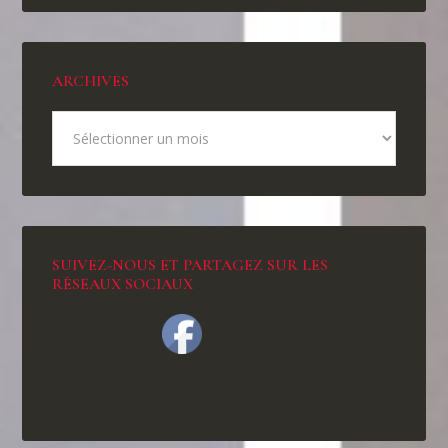
ARCHIVES
SUIVEZ-NOUS ET PARTAGEZ SUR LES
RÉSEAUX SOCIAUX