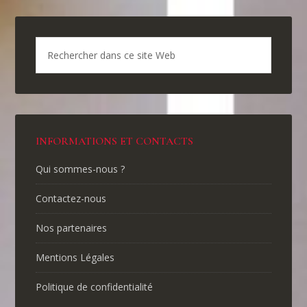
INFORMATIONS ET CONTACTS
Qui sommes-nous ?
Contactez-nous
Nos partenaires
Mentions Légales
Politique de confidentialité