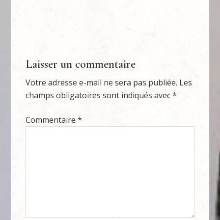
Laisser un commentaire
Votre adresse e-mail ne sera pas publiée.
Les
champs obligatoires sont indiqués avec
*
Commentaire
*