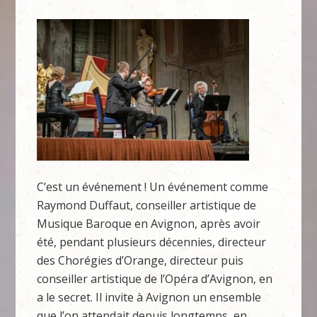
C’est un événement ! Un événement comme
Raymond Duffaut, conseiller artistique de
Musique Baroque en Avignon, après avoir
été, pendant plusieurs décennies, directeur
des Chorégies d’Orange, directeur puis
conseiller artistique de l’Opéra d’Avignon, en
a le secret. Il invite à Avignon un ensemble
que l’on attendait depuis longtemps, en