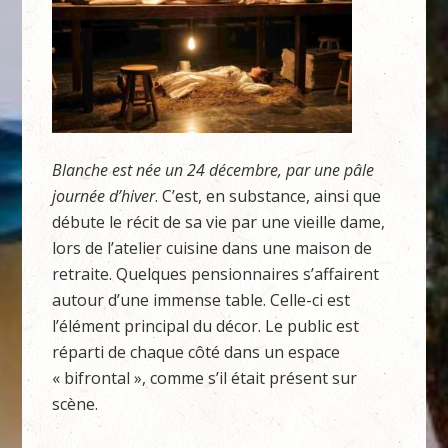
Blanche est née un 24 décembre, par une pâle
journée d’hiver
. C’est, en substance, ainsi que
débute le récit de sa vie par une vieille dame,
lors de l’atelier cuisine dans une maison de
retraite. Quelques pensionnaires s’affairent
autour d’une immense table. Celle-ci est
l’élément principal du décor. Le public est
réparti de chaque côté dans un espace
« bifrontal », comme s’il était présent sur
scène.