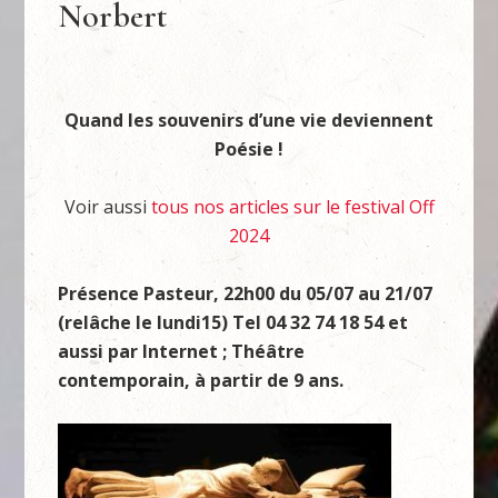
Norbert
Quand les souvenirs d’une vie deviennent
Poésie !
Voir aussi
tous nos articles sur le festival Off
2024
Présence Pasteur, 22h00 du 05/07 au 21/07
(relâche le lundi15) Tel 04 32 74 18 54 et
aussi par Internet ; Théâtre
contemporain, à partir de 9 ans.