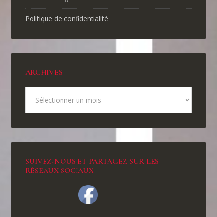
Politique de confidentialité
ARCHIVES
SUIVEZ-NOUS ET PARTAGEZ SUR LES
RÉSEAUX SOCIAUX