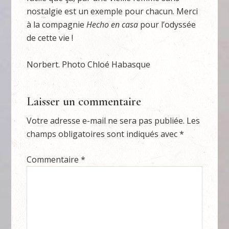
nostalgie est un exemple pour chacun. Merci
à la compagnie
Hecho en casa
pour l’odyssée
de cette vie !
Norbert. Photo Chloé Habasque
Laisser un commentaire
Votre adresse e-mail ne sera pas publiée.
Les
champs obligatoires sont indiqués avec
*
Commentaire
*