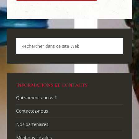
INFORMATIONS ET CONTACTS
Qui sommes-nous ?
Contactez-nous
Nos partenaires
Mentions Légales