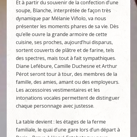
Et à partir du souvenir de la confection d’une
soupe, Blanche, interprétée de façon très
dynamique par Mélanie Viñolo, va nous
présenter les moments phares de sa vie. Dès
qu’elle ouvre la grande armoire de cette
cuisine, ses proches, aujourd’hui disparus,
sortent couverts de plâtre et de farine, tels
des spectres, mais tout à fait sympathiques.
Diane Lefébure, Camille Duchesne et Arthur
Pérot seront tour à tour, des membres de la
famille, des amies, amant ou des employeurs.
Les accessoires vestimentaires et les
intonations vocales permettent de distinguer
chaque personnage avec justesse.
La table devient : les étages de la ferme
familiale, le quai d’une gare lors d’un départ à