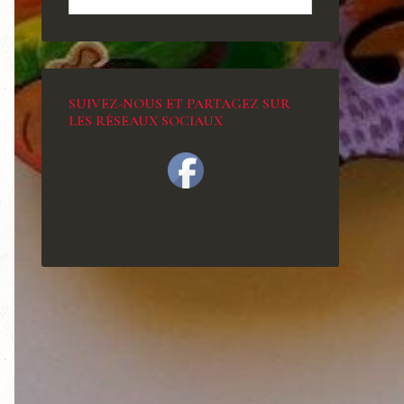
SUIVEZ-NOUS ET PARTAGEZ SUR
LES RÉSEAUX SOCIAUX