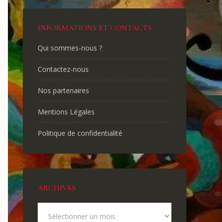
INFORMATIONS ET CONTACTS
Qui sommes-nous ?
Contactez-nous
Nos partenaires
Mentions Légales
Politique de confidentialité
ARCHIVES