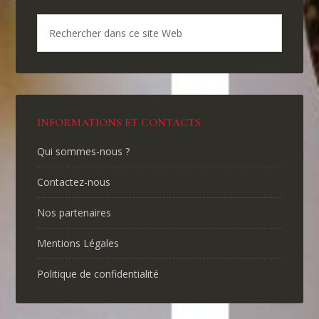
INFORMATIONS ET CONTACTS
Qui sommes-nous ?
Contactez-nous
Nos partenaires
Mentions Légales
Politique de confidentialité