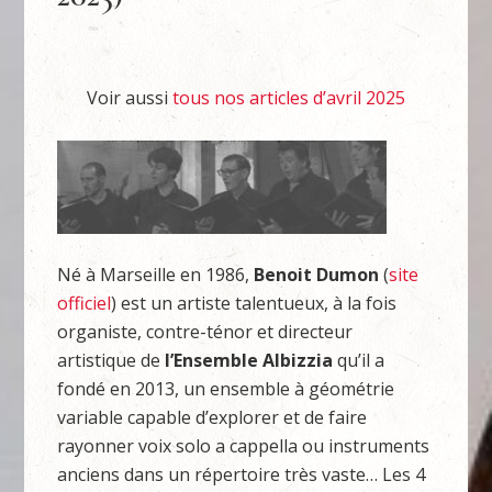
Voir aussi
tous nos articles d’avril 2025
Né à Marseille en 1986,
Benoit Dumon
(
site
officiel
) est un artiste talentueux, à la fois
organiste, contre-ténor et directeur
artistique de
l’Ensemble Albizzia
qu’il a
fondé en 2013, un ensemble à géométrie
variable capable d’explorer et de faire
rayonner voix solo a cappella ou instruments
anciens dans un répertoire très vaste… Les 4