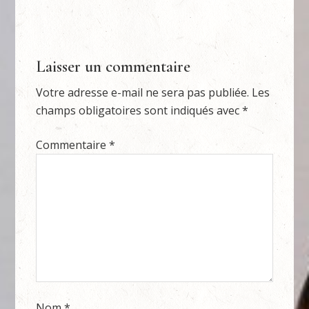
Laisser un commentaire
Votre adresse e-mail ne sera pas publiée.
Les
champs obligatoires sont indiqués avec
*
Commentaire
*
Nom
*