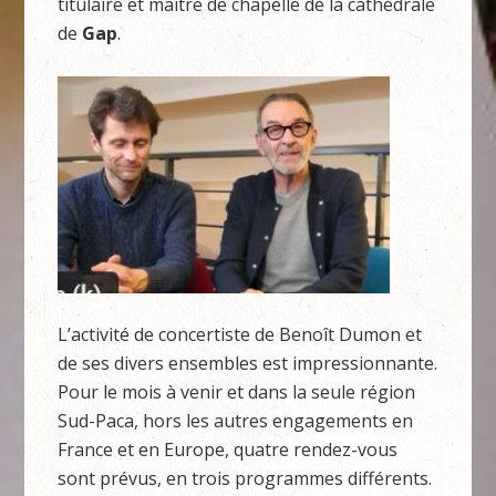
titulaire et maître de chapelle de la cathédrale
de
Gap
.
L’activité de concertiste de Benoît Dumon et
de ses divers ensembles est impressionnante.
Pour le mois à venir et dans la seule région
Sud-Paca, hors les autres engagements en
France et en Europe, quatre rendez-vous
sont prévus, en trois programmes différents.