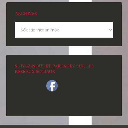
ARCHIVES
SUIVEZ-NOUS ET PARTAGEZ SUR LES
RÉSEAUX SOCIAUX