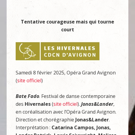
Tentative courageuse mais qui tourne
court
Samedi 8 février 2025, Opéra Grand Avignon
(
site officiel
)
Bate Fado
. Festival de danse contemporaine
des
Hivernales
(
site officiel
).
Jonas&Lander
,
en coréalisation avec l’Opéra Grand Avignon.
Direction et chorégraphie
Jonas&Lander
.
Interprétation :
Catarina Campos, Jonas,