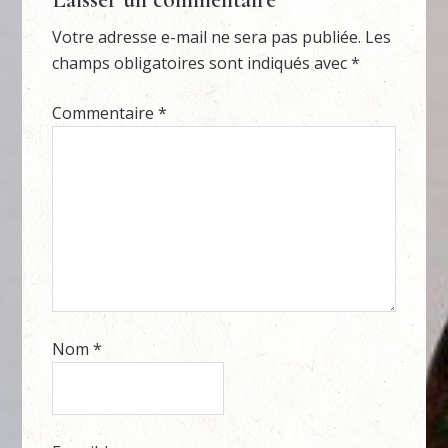
Votre adresse e-mail ne sera pas publiée.
Les
champs obligatoires sont indiqués avec
*
Commentaire
*
Nom
*