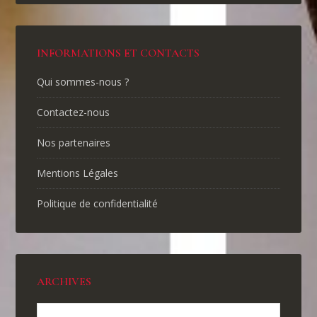
INFORMATIONS ET CONTACTS
Qui sommes-nous ?
Contactez-nous
Nos partenaires
Mentions Légales
Politique de confidentialité
ARCHIVES