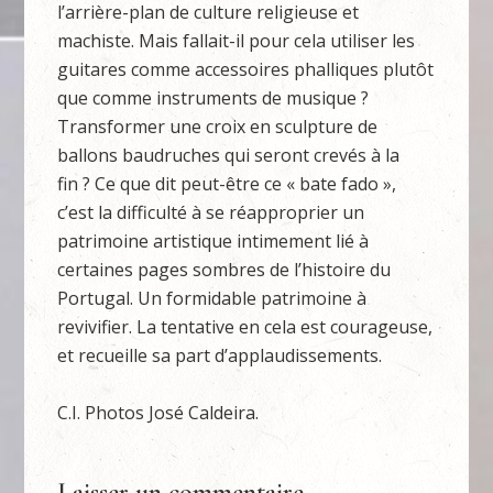
l’arrière-plan de culture religieuse et
machiste. Mais fallait-il pour cela utiliser les
guitares comme accessoires phalliques plutôt
que comme instruments de musique ?
Transformer une croix en sculpture de
ballons baudruches qui seront crevés à la
fin ? Ce que dit peut-être ce « bate fado »,
c’est la difficulté à se réapproprier un
patrimoine artistique intimement lié à
certaines pages sombres de l’histoire du
Portugal. Un formidable patrimoine à
revivifier. La tentative en cela est courageuse,
et recueille sa part d’applaudissements.
C.I. Photos José Caldeira.
Laisser un commentaire