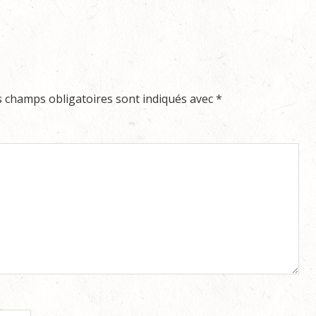
s champs obligatoires sont indiqués avec
*