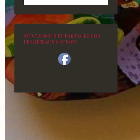
SUIVEZ-NOUS ET PARTAGEZ SUR
LES RÉSEAUX SOCIAUX