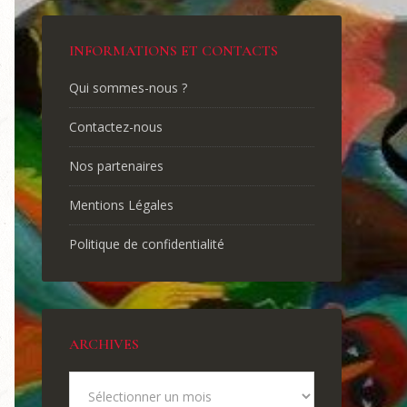
INFORMATIONS ET CONTACTS
Qui sommes-nous ?
Contactez-nous
Nos partenaires
Mentions Légales
Politique de confidentialité
ARCHIVES