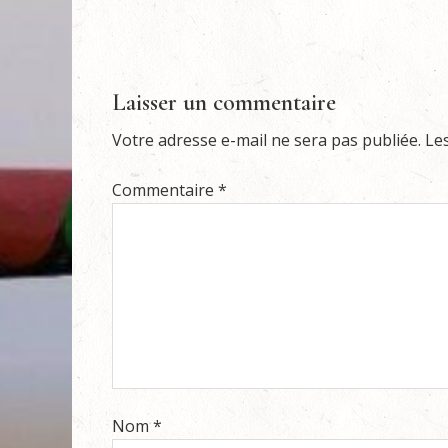
Laisser un commentaire
Votre adresse e-mail ne sera pas publiée.
Le
Commentaire
*
Nom
*