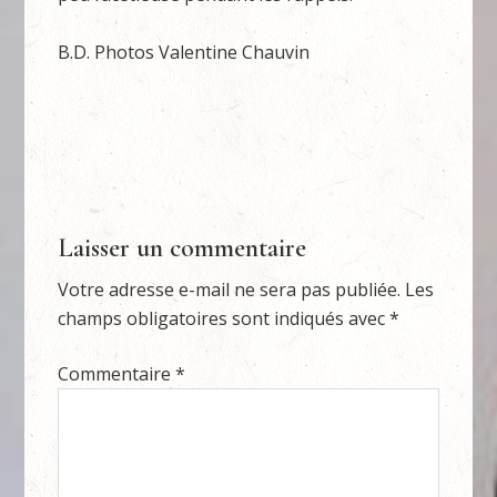
B.D. Photos Valentine Chauvin
Laisser un commentaire
Votre adresse e-mail ne sera pas publiée.
Les
champs obligatoires sont indiqués avec
*
Commentaire
*