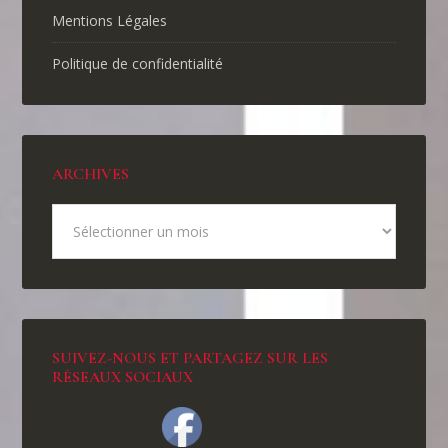
Mentions Légales
Politique de confidentialité
ARCHIVES
SUIVEZ-NOUS ET PARTAGEZ SUR LES
RÉSEAUX SOCIAUX