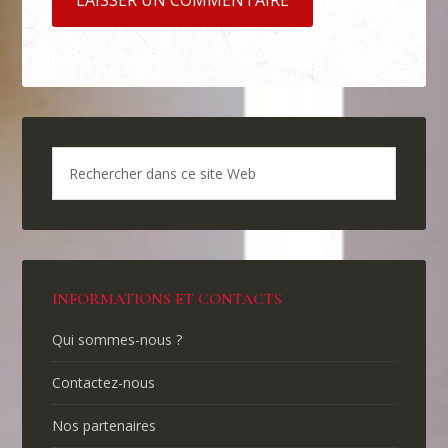
INFORMATIONS ET CONTACTS
Qui sommes-nous ?
Contactez-nous
Nos partenaires