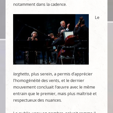
notamment dans la cadence.
Le
larghetto
, plus serein, a permis d’apprécier
l’homogénéité des vents, et le dernier
mouvement concluait l’œuvre avec le même
entrain que le premier, mais plus maîtrisé et
respectueux des nuances.